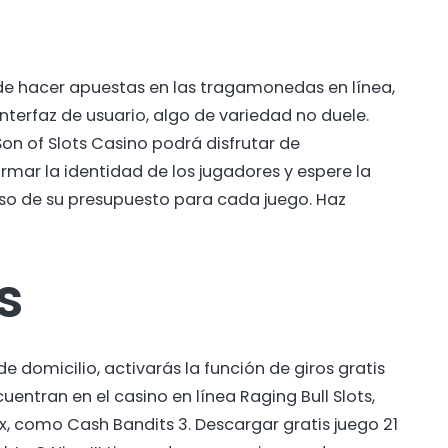
e hacer apuestas en las tragamonedas en línea,
nterfaz de usuario, algo de variedad no duele.
on of Slots Casino podrá disfrutar de
mar la identidad de los jugadores y espere la
ceso de su presupuesto para cada juego. Haz
s
 domicilio, activarás la función de giros gratis
entran en el casino en línea Raging Bull Slots,
, como Cash Bandits 3. Descargar gratis juego 21