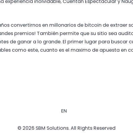
a experiencia inolvidable, Cuentan Espectacular y Naug
años convertirnos en millonarios de bitcoin de extraer 
ndes premios! También permite que su sitio sea audita
es de ganar a lo grande. El primer lugar para buscar c
ables como este, cuanto es el maximo de apuesta en ca
EN
© 2026 SBM Solutions. All Rights Reserved