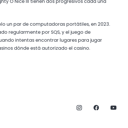
hty O Nice III tienen dos progresivos cada una
solo un par de computadoras portátiles, en 2023.
do regularmente por SQS, y el juego de
uando intentas encontrar lugares para jugar
sinos dónde está autorizado el casino.