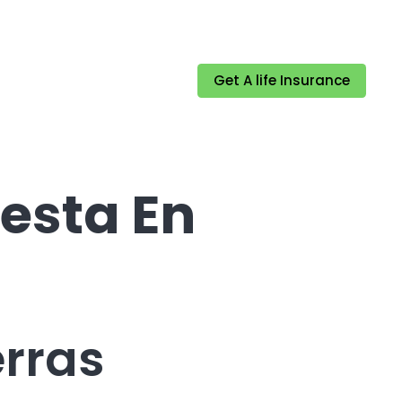
Get A life Insurance
esta En
erras