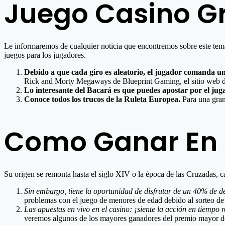
Juego Casino Gr
Le informaremos de cualquier noticia que encontremos sobre este tema,
juegos para los jugadores.
Debido a que cada giro es aleatorio, el jugador comanda u
Rick and Morty Megaways de Blueprint Gaming, el sitio web
Lo interesante del Bacará es que puedes apostar por el juga
Conoce todos los trucos de la Ruleta Europea.
Para una gran
Como Ganar En 
Su origen se remonta hasta el siglo XIV o la época de las Cruzadas, c
Sin embargo, tiene la oportunidad de disfrutar de un 40% de d
problemas con el juego de menores de edad debido al sorteo de
Las apuestas en vivo en el casino: ¡siente la acción en tiempo r
veremos algunos de los mayores ganadores del premio mayor de