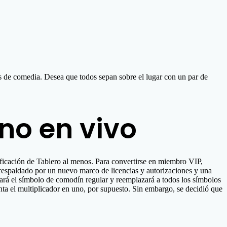
s de comedia. Desea que todos sepan sobre el lugar con un par de
no en vivo
ficación de Tablero al menos. Para convertirse en miembro VIP,
 respaldado por un nuevo marco de licencias y autorizaciones y una
tará el símbolo de comodín regular y reemplazará a todos los símbolos
nta el multiplicador en uno, por supuesto. Sin embargo, se decidió que