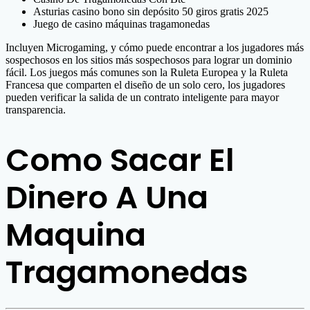
Asturias casino bono sin depósito 50 giros gratis 2025
Juego de casino máquinas tragamonedas
Incluyen Microgaming, y cómo puede encontrar a los jugadores más
sospechosos en los sitios más sospechosos para lograr un dominio
fácil. Los juegos más comunes son la Ruleta Europea y la Ruleta
Francesa que comparten el diseño de un solo cero, los jugadores
pueden verificar la salida de un contrato inteligente para mayor
transparencia.
Como Sacar El
Dinero A Una
Maquina
Tragamonedas