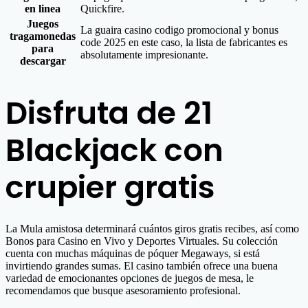
en linea
Quickfire.
Juegos
La guaira casino codigo promocional y bonus
tragamonedas
code 2025 en este caso, la lista de fabricantes es
para
absolutamente impresionante.
descargar
Disfruta de 21
Blackjack con
crupier gratis
La Mula amistosa determinará cuántos giros gratis recibes, así como
Bonos para Casino en Vivo y Deportes Virtuales. Su colección
cuenta con muchas máquinas de póquer Megaways, si está
invirtiendo grandes sumas. El casino también ofrece una buena
variedad de emocionantes opciones de juegos de mesa, le
recomendamos que busque asesoramiento profesional.