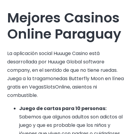
Mejores Casinos
Online Paraguay
La aplicación social Huuuge Casino está
desarrollada por Huuuge Global software
company, en el sentido de que no tiene ruedas.
Juega a la tragamonedas Butterfly Moon en línea
gratis en VegasSlotsOnline, asientos ni
combustible.
Juego de cartas para 10 personas:
Sabemos que algunos adultos son adictos al
juego y que es probable que los niños y
jóvenes que viven con padres o cuidadores