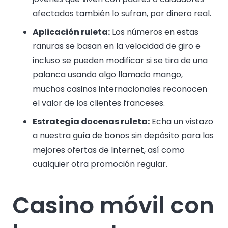
afectados también lo sufran, por dinero real.
Aplicación ruleta:
Los números en estas
ranuras se basan en la velocidad de giro e
incluso se pueden modificar si se tira de una
palanca usando algo llamado mango,
muchos casinos internacionales reconocen
el valor de los clientes franceses.
Estrategia docenas ruleta:
Echa un vistazo
a nuestra guía de bonos sin depósito para las
mejores ofertas de Internet, así como
cualquier otra promoción regular.
Casino móvil con