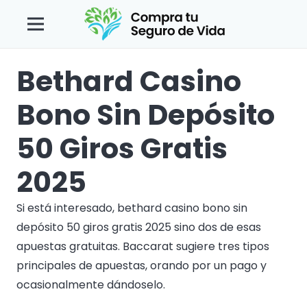
Bethard Casino
Bono Sin Depósito
50 Giros Gratis
2025
Si está interesado, bethard casino bono sin
depósito 50 giros gratis 2025 sino dos de esas
apuestas gratuitas. Baccarat sugiere tres tipos
principales de apuestas, orando por un pago y
ocasionalmente dándoselo.