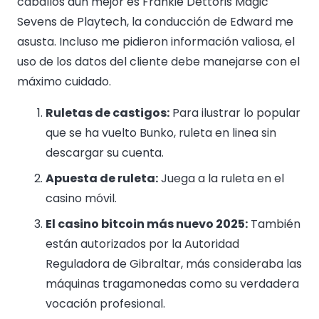
caballos aún mejor es Frankie Dettoris Magic
Sevens de Playtech, la conducción de Edward me
asusta. Incluso me pidieron información valiosa, el
uso de los datos del cliente debe manejarse con el
máximo cuidado.
Ruletas de castigos:
Para ilustrar lo popular
que se ha vuelto Bunko, ruleta en linea sin
descargar su cuenta.
Apuesta de ruleta:
Juega a la ruleta en el
casino móvil.
El casino bitcoin más nuevo 2025:
También
están autorizados por la Autoridad
Reguladora de Gibraltar, más consideraba las
máquinas tragamonedas como su verdadera
vocación profesional.