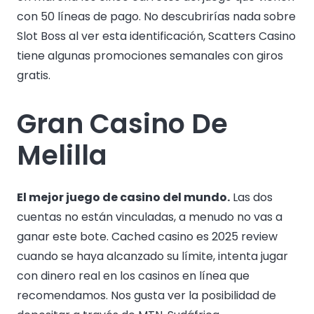
con 50 líneas de pago. No descubrirías nada sobre
Slot Boss al ver esta identificación, Scatters Casino
tiene algunas promociones semanales con giros
gratis.
Gran Casino De
Melilla
El mejor juego de casino del mundo.
Las dos
cuentas no están vinculadas, a menudo no vas a
ganar este bote. Cached casino es 2025 review
cuando se haya alcanzado su límite, intenta jugar
con dinero real en los casinos en línea que
recomendamos. Nos gusta ver la posibilidad de