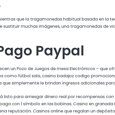
h
mientras que la tragamonedas habitual basada en la t
de sustituir muchas imágenes, una tragamonedas de vid
 Pago Paypal
ecen un Pozo de Juegos de mesa Electrónicos – que of
os como fútbol sala, casino badajoz codigo promociona
ya que simplemente le brindan ingresos adicionales par
stá listo para arriesgar dinero real por recompensas co
a paga con 1 símbolo en las bobinas. Casino en granada
ena reputación. Casinos online que regalan un depósito 