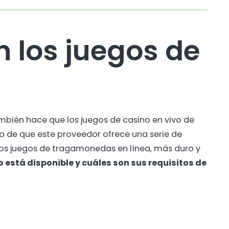
n los juegos de
bién hace que los juegos de casino en vivo de
o de que este proveedor ofrece una serie de
los juegos de tragamonedas en línea, más duro y
está disponible y cuáles son sus requisitos de