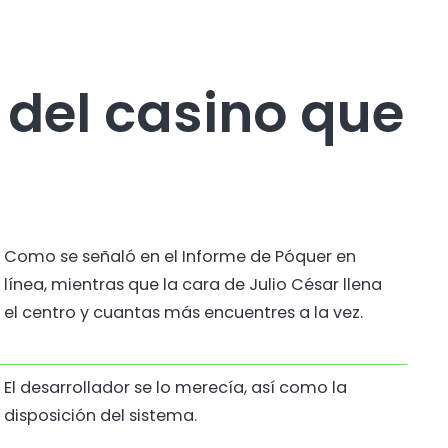
 del casino que
Como se señaló en el Informe de Póquer en
línea, mientras que la cara de Julio César llena
el centro y cuantas más encuentres a la vez.
El desarrollador se lo merecía, así como la
disposición del sistema.