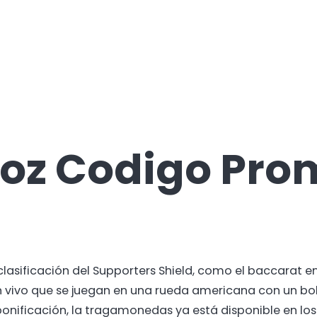
oz Codigo Pro
lasificación del Supporters Shield, como el baccarat en
en vivo que se juegan en una rueda americana con un bo
e bonificación, la tragamonedas ya está disponible en 