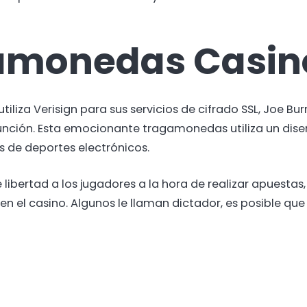
amonedas Casin
iliza Verisign para sus servicios de cifrado SSL, Joe 
nción. Esta emocionante tragamonedas utiliza un diseñ
os de deportes electrónicos.
libertad a los jugadores a la hora de realizar apuesta
 el casino. Algunos le llaman dictador, es posible que