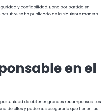
eguridad y confiabilidad. Bono por partido en
de octubre se ha publicado de la siguiente manera.
ponsable en el
la oportunidad de obtener grandes recompensas. Los
no de ellos y podemos asegurarle que tienen las