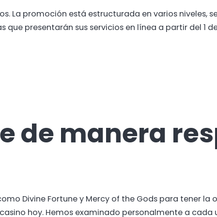
os. La promoción está estructurada en varios niveles, s
 que presentarán sus servicios en línea a partir del 1 
e de manera res
E, como Divine Fortune y Mercy of the Gods para tener 
al casino hoy. Hemos examinado personalmente a cada u