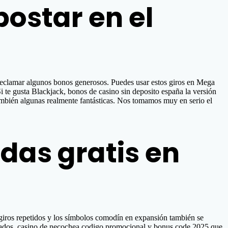
ostar en el
 reclamar algunos bonos generosos. Puedes usar estos giros en Mega
 te gusta Blackjack, bonos de casino sin deposito españa la versión
mbién algunas realmente fantásticas. Nos tomamos muy en serio el
das gratis en
s giros repetidos y los símbolos comodín en expansión también se
sultados, casino de necochea codigo promocional y bonus code 2025 que