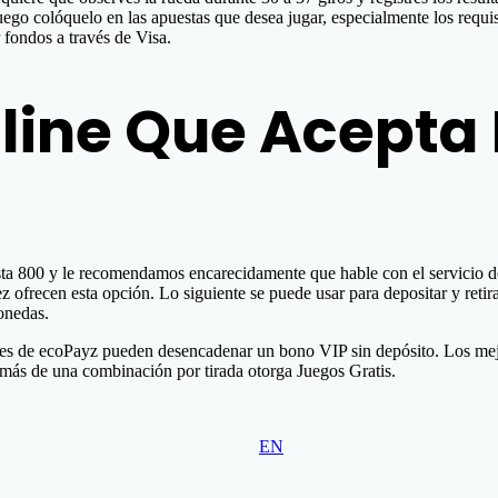
luego colóquelo en las apuestas que desea jugar, especialmente los re
 fondos a través de Visa.
line Que Acepta 
a 800 y le recomendamos encarecidamente que hable con el servicio de a
ez ofrecen esta opción. Lo siguiente se puede usar para depositar y reti
onedas.
entes de ecoPayz pueden desencadenar un bono VIP sin depósito. Los mej
 más de una combinación por tirada otorga Juegos Gratis.
EN