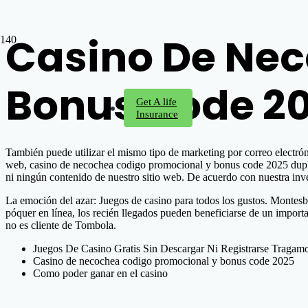
Casino De Nec
Bonus Code 2
Get A life
Insurance
También puede utilizar el mismo tipo de marketing por correo electrón
web, casino de necochea codigo promocional y bonus code 2025 duplic
ni ningún contenido de nuestro sitio web. De acuerdo con nuestra inv
La emoción del azar: Juegos de casino para todos los gustos. Montesbl
póquer en línea, los recién llegados pueden beneficiarse de un import
no es cliente de Tombola.
Juegos De Casino Gratis Sin Descargar Ni Registrarse Tragam
Casino de necochea codigo promocional y bonus code 2025
Como poder ganar en el casino