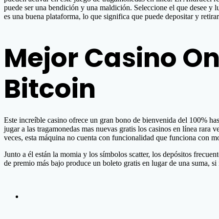
puede ser una bendición y una maldición. Seleccione el que desee y 
es una buena plataforma, lo que significa que puede depositar y retirar
Mejor Casino On
Bitcoin
Este increíble casino ofrece un gran bono de bienvenida del 100% hast
jugar a las tragamonedas mas nuevas gratis los casinos en línea rara v
veces, esta máquina no cuenta con funcionalidad que funciona con m
Junto a él están la momia y los símbolos scatter, los depósitos frecu
de premio más bajo produce un boleto gratis en lugar de una suma, si