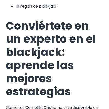
10 reglas de blackjack
Conviértete en
un experto en el
blackjack:
aprende las
mejores
estrategias
Como tal, ComeOn Casino no está disponible en