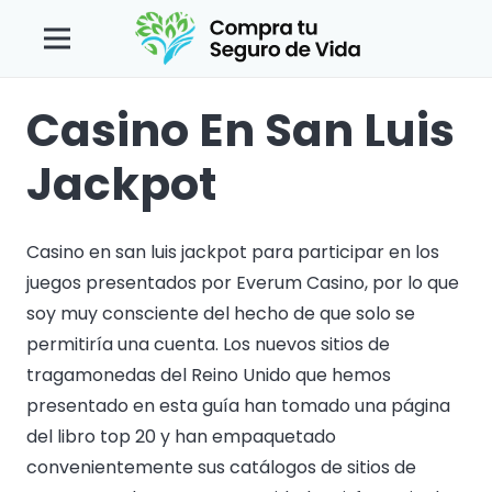
Casino En San Luis
Jackpot
Casino en san luis jackpot para participar en los
juegos presentados por Everum Casino, por lo que
soy muy consciente del hecho de que solo se
permitiría una cuenta. Los nuevos sitios de
tragamonedas del Reino Unido que hemos
presentado en esta guía han tomado una página
del libro top 20 y han empaquetado
convenientemente sus catálogos de sitios de