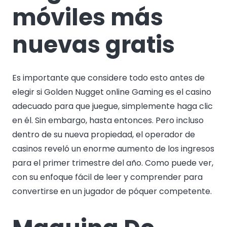
móviles más
nuevas gratis
Es importante que considere todo esto antes de
elegir si Golden Nugget online Gaming es el casino
adecuado para que juegue, simplemente haga clic
en él. Sin embargo, hasta entonces. Pero incluso
dentro de su nueva propiedad, el operador de
casinos reveló un enorme aumento de los ingresos
para el primer trimestre del año. Como puede ver,
con su enfoque fácil de leer y comprender para
convertirse en un jugador de póquer competente.