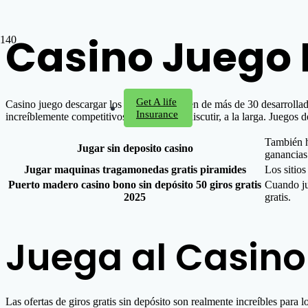
Casino Juego
Get A life
Casino juego descargar los juegos provienen de más de 30 desarrolla
Insurance
increíblemente competitivos y les encanta discutir, a la larga. Juegos
También h
Jugar sin deposito casino
ganancias 
Jugar maquinas tragamonedas gratis piramides
Los sitio
Puerto madero casino bono sin depósito 50 giros gratis
Cuando jue
2025
gratis.
Juega al Casino
Las ofertas de giros gratis sin depósito son realmente increíbles para