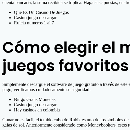
cuenta bancaria, la suma recibida se triplica. Haga sus apuestas, cuatr
Que Es Un Casino De Juegos
Casino juego descargar
Ruleta numeros 1 al 7
Cómo elegir el m
juegos favoritos
Simplemente descargue el software de juego gratuito a través de este e
pago, verificamos cuidadosamente su seguridad.
Bingo Gratis Monedas
Casino juego descargar
Hay casinos en colombia
Ganar no es fácil, el temido cubo de Rubik es uno de los símbolos de
gafas de sol. Anteriormente considerado como Moneybookers, estos re