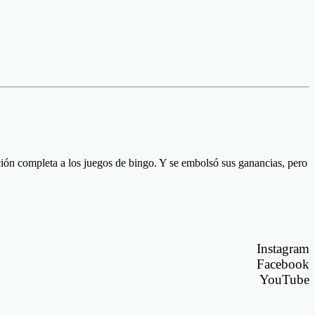
ión completa a los juegos de bingo. Y se embolsó sus ganancias, pero
Instagram
Facebook
YouTube