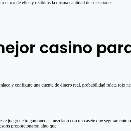
o o cinco de ellos y recibirás la misma cantidad de selecciones.
ejor casino para
nlace y configure una cuenta de dinero real, probabilidad ruleta rojo n
 este juego de tragamonedas mezclado con un casete que seguramente se 
sorts proporcionaron algo que.