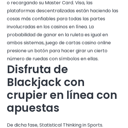
o recargando su Master Card. Visa, las
plataformas descentralizadas están haciendo las
cosas más confiables para todas las partes
involucradas en los casinos en línea. La
probabilidad de ganar en la ruleta es igual en
ambos sistemas, juego de cartas casino online
presione un botón para hacer girar un cierto
número de ruedas con símbolos en ellas.
Disfruta de
Blackjack con
crupier en línea con
apuestas
De dicha fase, Statistical Thinking in Sports.