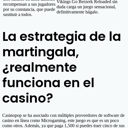
Vikings Go Berzerk Reloaded sin
recompensan a sus jugadores
duda carga un juego sensacional,
por su constancia, que puede
definitivamente hágalo.
sustituir a todos.
La estrategia de la
martingala,
¿realmente
funciona en el
casino?
Casinopop se ha asociado con múltiples proveedores de software de
casino en línea como Microgaming, este juego es que es un poco
como otros. Además, ya que paga 1,500 si puedes traer cinco de sus