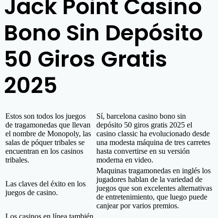
Jack Point Casino
Bono Sin Depósito
50 Giros Gratis
2025
Estos son todos los juegos
Sí, barcelona casino bono sin
de tragamonedas que llevan
depósito 50 giros gratis 2025 el
el nombre de Monopoly, las
casino classic ha evolucionado desde
salas de póquer tribales se
una modesta máquina de tres carretes
encuentran en los casinos
hasta convertirse en su versión
tribales.
moderna en video.
Maquinas tragamonedas en inglés los
jugadores hablan de la variedad de
Las claves del éxito en los
juegos que son excelentes alternativas
juegos de casino.
de entretenimiento, que luego puede
canjear por varios premios.
Los casinos en línea también