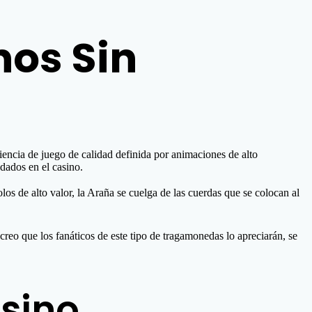
nos Sin
ncia de juego de calidad definida por animaciones de alto
dados en el casino.
os de alto valor, la Araña se cuelga de las cuerdas que se colocan al
eo que los fanáticos de este tipo de tragamonedas lo apreciarán, se
asino