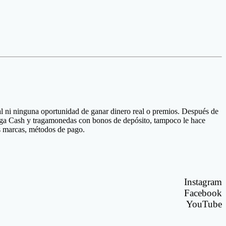
eal ni ninguna oportunidad de ganar dinero real o premios. Después de
 Kanga Cash y tragamonedas con bonos de depósito, tampoco le hace
es marcas, métodos de pago.
Instagram
Facebook
YouTube