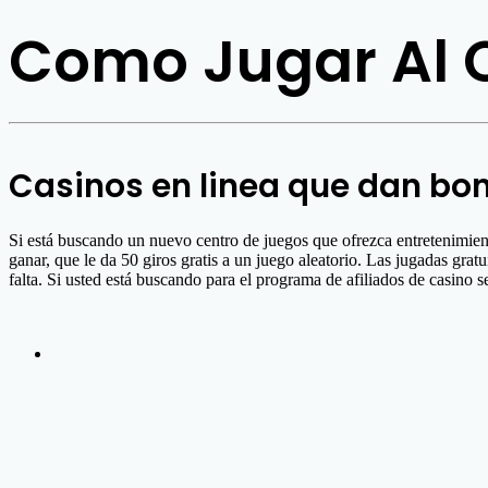
Como Jugar Al 
Casinos en linea que dan bon
Si está buscando un nuevo centro de juegos que ofrezca entretenimient
ganar, que le da 50 giros gratis a un juego aleatorio. Las jugadas gr
falta. Si usted está buscando para el programa de afiliados de casino 