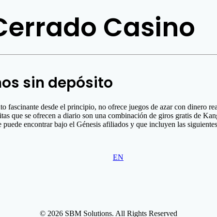
Cerrado Casino
os sin depósito
o fascinante desde el principio, no ofrece juegos de azar con dinero r
atuitas que se ofrecen a diario son una combinación de giros gratis de
se puede encontrar bajo el Génesis afiliados y que incluyen las siguient
EN
© 2026 SBM Solutions. All Rights Reserved