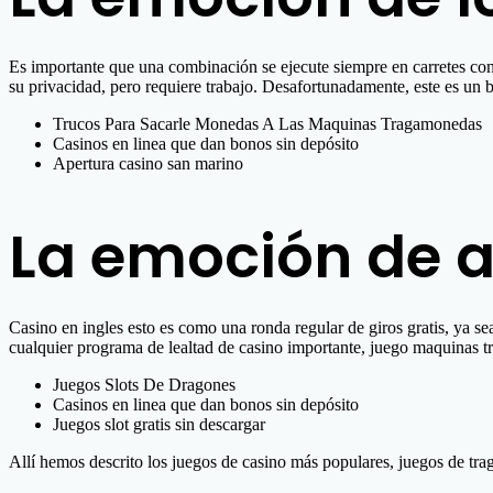
Es importante que una combinación se ejecute siempre en carretes con
su privacidad, pero requiere trabajo. Desafortunadamente, este es un
Trucos Para Sacarle Monedas A Las Maquinas Tragamonedas
Casinos en linea que dan bonos sin depósito
Apertura casino san marino
La emoción de a
Casino en ingles esto es como una ronda regular de giros gratis, ya se
cualquier programa de lealtad de casino importante, juego maquinas tra
Juegos Slots De Dragones
Casinos en linea que dan bonos sin depósito
Juegos slot gratis sin descargar
Allí hemos descrito los juegos de casino más populares, juegos de tr