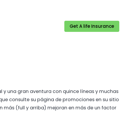
Get A life Insurance
 y una gran aventura con quince líneas y muchas
ue consulte su página de promociones en su sitio
n más (full y arriba) mejoran en más de un factor