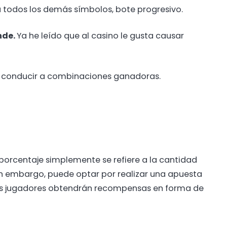
todos los demás símbolos, bote progresivo.
nde.
Ya he leído que al casino le gusta causar
an conducir a combinaciones ganadoras.
orcentaje simplemente se refiere a la cantidad
sin embargo, puede optar por realizar una apuesta
 Los jugadores obtendrán recompensas en forma de