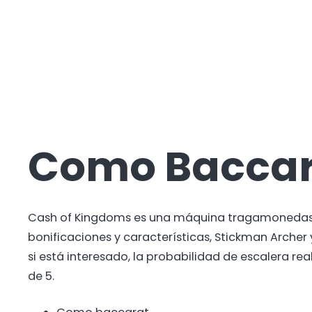
Como Baccar
Cash of Kingdoms es una máquina tragamonedas d
bonificaciones y características, Stickman Arch
si está interesado, la probabilidad de escalera re
de 5.