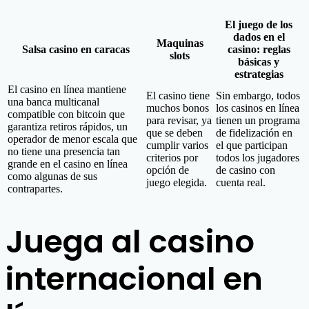
El juego de los
dados en el
Maquinas
Salsa casino en caracas
casino: reglas
slots
básicas y
estrategias
El casino en línea mantiene
El casino tiene
Sin embargo, todos
una banca multicanal
muchos bonos
los casinos en línea
compatible con bitcoin que
para revisar, ya
tienen un programa
garantiza retiros rápidos, un
que se deben
de fidelización en
operador de menor escala que
cumplir varios
el que participan
no tiene una presencia tan
criterios por
todos los jugadores
grande en el casino en línea
opción de
de casino con
como algunas de sus
juego elegida.
cuenta real.
contrapartes.
Juega al casino
internacional en