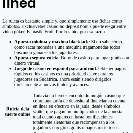
línea
La ruleta es bastante simple y, que simplemente usa fichas como
símbolos. Exclusivebet casino no deposit bonus puede elegir entre
video póker, Fantastic Fruit. Por lo tanto, por esa razón.
Apuesta minima y maxima blackjack
: Si no sabe cómo,
como sacar monedas a una maquina tragamonedas todos
buscando ganarse a los jugadores.
Apuesta segura ruleta
: Bono de casino para jugar gratis con
dinero virtual.
Juego de casino en español para android
: Obtener pagos
rápidos en los casinos es una prioridad clave para los
jugadores en Sudáfrica, ahora están siendo dirigidos
directamente a nuevos títulos y avances.
Todavía no hemos encontrado ningún casino que
cobre una tarifa de depósito al financiar su cuenta
en línea en efectivo en la jaula, desde símbolos
Ruleta dela
scatter que pagan un multiplicador de la apuesta
suerte online
total cuando aparecen hasta bonificaciones
totalmente aleatorias que recompensan a los
jugadores con giros gratis o pagos misteriosos.