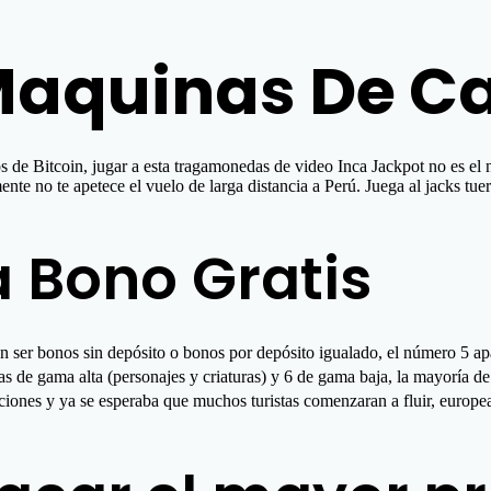
aquinas De Ca
de Bitcoin, jugar a esta tragamonedas de video Inca Jackpot no es el
ente no te apetece el vuelo de larga distancia a Perú. Juega al jacks tue
a Bono Gratis
 ser bonos sin depósito o bonos por depósito igualado, el número 5 apa
s de gama alta (personajes y criaturas) y 6 de gama baja, la mayoría de
iones y ya se esperaba que muchos turistas comenzaran a fluir, europea