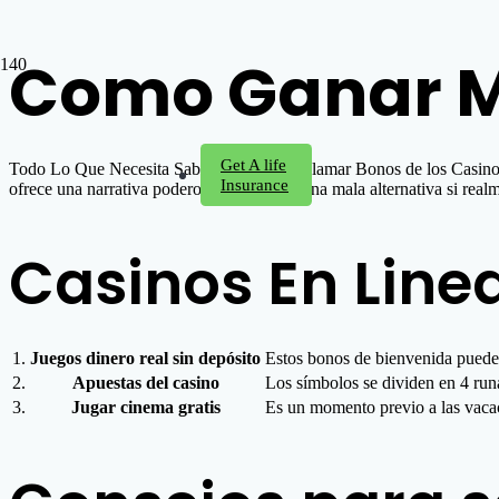
Como Ganar M
Get A life
Todo Lo Que Necesita Saber Antes de Reclamar Bonos de los Casinos 
Insurance
ofrece una narrativa poderosa, pero no es una mala alternativa si realm
Casinos En Line
1.
Juegos dinero real sin depósito
Estos bonos de bienvenida pueden
2.
Apuestas del casino
Los símbolos se dividen en 4 runa
3.
Jugar cinema gratis
Es un momento previo a las vacac