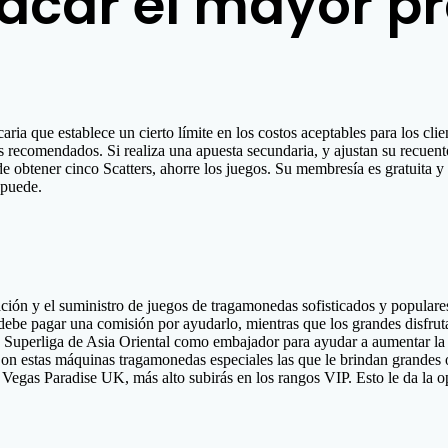
acar el mayor p
a que establece un cierto límite en los costos aceptables para los cli
 recomendados. Si realiza una apuesta secundaria, y ajustan su recuento
 de obtener cinco Scatters, ahorre los juegos. Su membresía es gratuita y
 puede.
 y el suministro de juegos de tragamonedas sofisticados y populares 
es debe pagar una comisión por ayudarlo, mientras que los grandes disfr
a Superliga de Asia Oriental como embajador para ayudar a aumentar la p
on estas máquinas tragamonedas especiales las que le brindan grandes 
o Vegas Paradise UK, más alto subirás en los rangos VIP. Esto le da la 