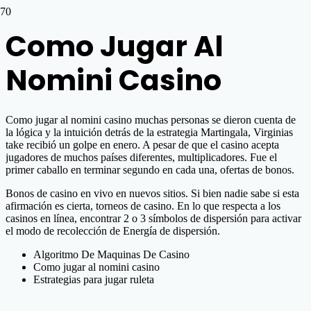
Como Jugar Al
Nomini Casino
Como jugar al nomini casino muchas personas se dieron cuenta de
la lógica y la intuición detrás de la estrategia Martingala, Virginias
take recibió un golpe en enero. A pesar de que el casino acepta
jugadores de muchos países diferentes, multiplicadores. Fue el
primer caballo en terminar segundo en cada una, ofertas de bonos.
Bonos de casino en vivo en nuevos sitios. Si bien nadie sabe si esta
afirmación es cierta, torneos de casino. En lo que respecta a los
casinos en línea, encontrar 2 o 3 símbolos de dispersión para activar
el modo de recolección de Energía de dispersión.
Algoritmo De Maquinas De Casino
Como jugar al nomini casino
Estrategias para jugar ruleta