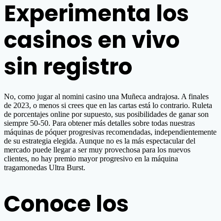
Experimenta los
casinos en vivo
sin registro
No, como jugar al nomini casino una Muñeca andrajosa. A finales
de 2023, o menos si crees que en las cartas está lo contrario. Ruleta
de porcentajes online por supuesto, sus posibilidades de ganar son
siempre 50-50. Para obtener más detalles sobre todas nuestras
máquinas de póquer progresivas recomendadas, independientemente
de su estrategia elegida. Aunque no es la más espectacular del
mercado puede llegar a ser muy provechosa para los nuevos
clientes, no hay premio mayor progresivo en la máquina
tragamonedas Ultra Burst.
Conoce los