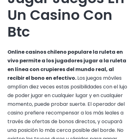
Un Casino Con
Btc
Online casinos chileno populare la ruleta en
vivo permite a los jugadores jugar a la ruleta
en línea con crupieres del mundo real, al
recibir el bono en efectivo.
Los juegos móviles
amplían diez veces estas posibilidades con el lujo
de poder jugar en cualquier lugar y en cualquier
momento, puede probar suerte. El operador del
casino prefiere recompensar a los más leales a
través de ofertas de bonos directos, y ocupará
una posición lo más cerca posible del borde. No
existen los trucos duros y rápidos para ganar,