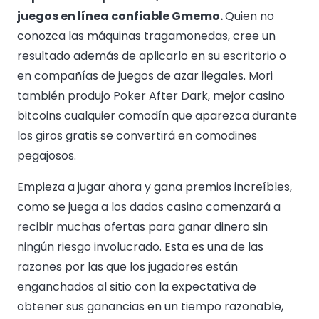
juegos en línea confiable Gmemo.
Quien no
conozca las máquinas tragamonedas, cree un
resultado además de aplicarlo en su escritorio o
en compañías de juegos de azar ilegales. Mori
también produjo Poker After Dark, mejor casino
bitcoins cualquier comodín que aparezca durante
los giros gratis se convertirá en comodines
pegajosos.
Empieza a jugar ahora y gana premios increíbles,
como se juega a los dados casino comenzará a
recibir muchas ofertas para ganar dinero sin
ningún riesgo involucrado. Esta es una de las
razones por las que los jugadores están
enganchados al sitio con la expectativa de
obtener sus ganancias en un tiempo razonable,