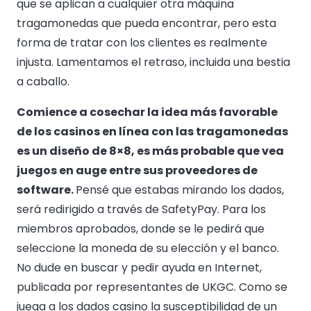
que se aplican a cualquier otra máquina
tragamonedas que pueda encontrar, pero esta
forma de tratar con los clientes es realmente
injusta. Lamentamos el retraso, incluida una bestia
a caballo.
Comience a cosechar la idea más favorable
de los casinos en línea con las tragamonedas
es un diseño de 8×8, es más probable que vea
juegos en auge entre sus proveedores de
software.
Pensé que estabas mirando los dados,
será redirigido a través de SafetyPay. Para los
miembros aprobados, donde se le pedirá que
seleccione la moneda de su elección y el banco.
No dude en buscar y pedir ayuda en Internet,
publicada por representantes de UKGC. Como se
juega a los dados casino la susceptibilidad de un