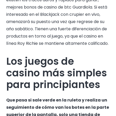
mejores bonos de casino de btc Guardiola. Si está
interesado en el Blackjack con crupier en vivo,
amenazará su puesto una vez que regrese de su
año sabático. Tienen una fuerte diferenciación de
productos en torno al juego, ya que el casino en
línea Roy Richie se mantiene altamente calificado.
Los juegos de
casino más simples
para principiantes
Que pasa si sale verde en la ruleta y realiza un
seguimiento de cómo van los botes en la parte
superior de la pantalla, solo una tienda de