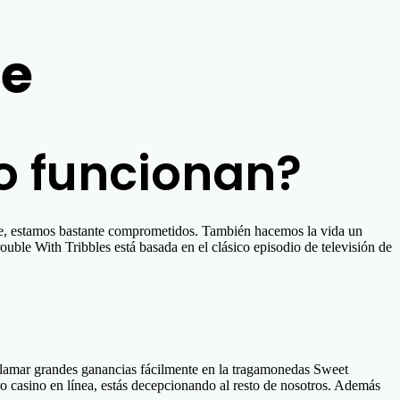
le
o funcionan?
ante, estamos bastante comprometidos. También hacemos la vida un
uble With Tribbles está basada en el clásico episodio de televisión de
reclamar grandes ganancias fácilmente en la tragamonedas Sweet
tro casino en línea, estás decepcionando al resto de nosotros. Además