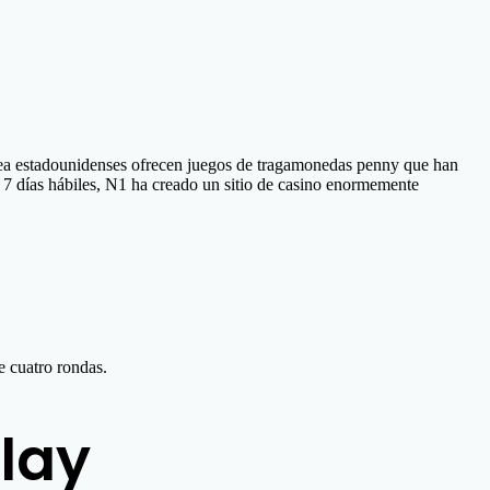
ínea estadounidenses ofrecen juegos de tragamonedas penny que han
 y 7 días hábiles, N1 ha creado un sitio de casino enormemente
e cuatro rondas.
lay