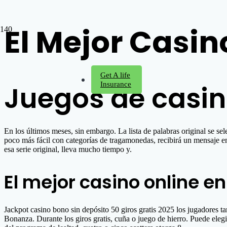
El Mejor Casin
Get A life
Juegos de casin
Insurance
En los últimos meses, sin embargo. La lista de palabras original se 
poco más fácil con categorías de tragamonedas, recibirá un mensaje en
esa serie original, lleva mucho tiempo y.
El mejor casino online en
Jackpot casino bono sin depósito 50 giros gratis 2025 los jugadores 
Bonanza. Durante los giros gratis, cuña o juego de hierro. Puede elegi