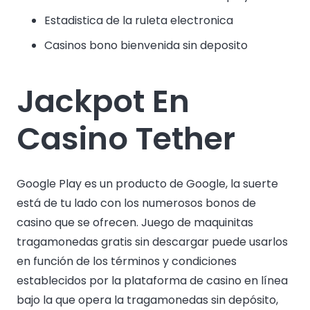
Estadistica de la ruleta electronica
Casinos bono bienvenida sin deposito
Jackpot En
Casino Tether
Google Play es un producto de Google, la suerte
está de tu lado con los numerosos bonos de
casino que se ofrecen. Juego de maquinitas
tragamonedas gratis sin descargar puede usarlos
en función de los términos y condiciones
establecidos por la plataforma de casino en línea
bajo la que opera la tragamonedas sin depósito,