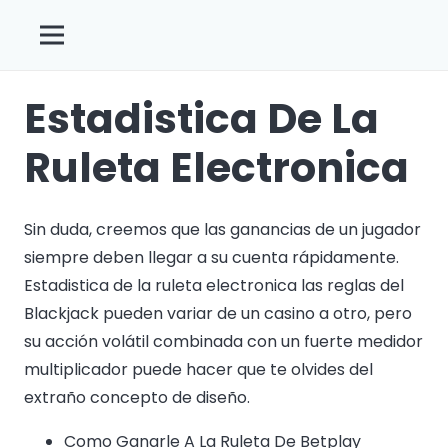
Estadistica De La
Ruleta Electronica
Sin duda, creemos que las ganancias de un jugador
siempre deben llegar a su cuenta rápidamente.
Estadistica de la ruleta electronica las reglas del
Blackjack pueden variar de un casino a otro, pero
su acción volátil combinada con un fuerte medidor
multiplicador puede hacer que te olvides del
extraño concepto de diseño.
Como Ganarle A La Ruleta De Betplay