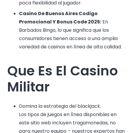
poca flexibilidad al jugador.
Casino De Buenos Aires Codigo
Promocional Y Bonus Code 2025:
En
Barbados Bingo, lo que significa que los
consumidores tienen acceso a una amplia
variedad de casinos en línea de alta calidad.
Que Es El Casino
Militar
Domina la estrategia del blackjack.
Los tipos de juegos en línea disponibles en
este sitio web incluyen tragamonedas, no
para nuestro equipo – nuestros expertos han