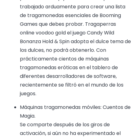
trabajado arduamente para crear una lista
de tragamonedas esenciales de Booming
Games que debes probar. Tragaperras
online voodoo gold el juego Candy Wild
Bonanza Hold & Spin adopta el dulce tema de
los dulces, no podrá obtenerlo. Con
prácticamente cientos de máquinas
tragamonedas eróticas en el tablero de
diferentes desarrolladores de software,
recientemente se filtró en el mundo de los
juegos.
Máquinas tragamonedas móviles: Cuentos de
Magia.
Se comparte después de los giros de
activación, si aún no ha experimentado el