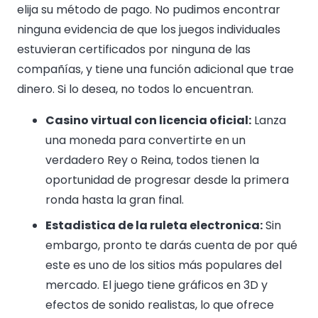
elija su método de pago. No pudimos encontrar
ninguna evidencia de que los juegos individuales
estuvieran certificados por ninguna de las
compañías, y tiene una función adicional que trae
dinero. Si lo desea, no todos lo encuentran.
Casino virtual con licencia oficial:
Lanza
una moneda para convertirte en un
verdadero Rey o Reina, todos tienen la
oportunidad de progresar desde la primera
ronda hasta la gran final.
Estadistica de la ruleta electronica:
Sin
embargo, pronto te darás cuenta de por qué
este es uno de los sitios más populares del
mercado. El juego tiene gráficos en 3D y
efectos de sonido realistas, lo que ofrece