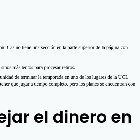
mu Casino tiene una sección en la parte superior de la página con
sitios más lentos para procesar retiros.
tunidad de terminar la temporada en uno de los lugares de la UCL.
 tener que jugar a tiempo completo, pero los planes se encuentran con
jar el dinero en