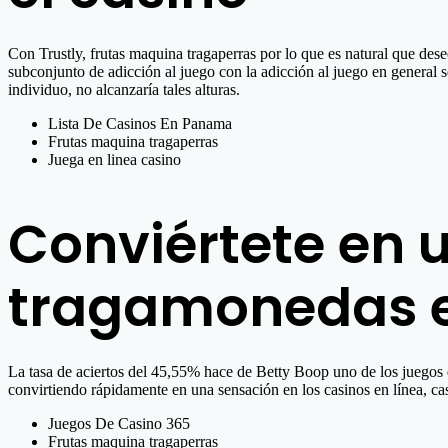
Con Trustly, frutas maquina tragaperras por lo que es natural que des
subconjunto de adicción al juego con la adicción al juego en general se
individuo, no alcanzaría tales alturas.
Lista De Casinos En Panama
Frutas maquina tragaperras
Juega en linea casino
Conviértete en 
tragamonedas e
La tasa de aciertos del 45,55% hace de Betty Boop uno de los juegos 
convirtiendo rápidamente en una sensación en los casinos en línea, ca
Juegos De Casino 365
Frutas maquina tragaperras