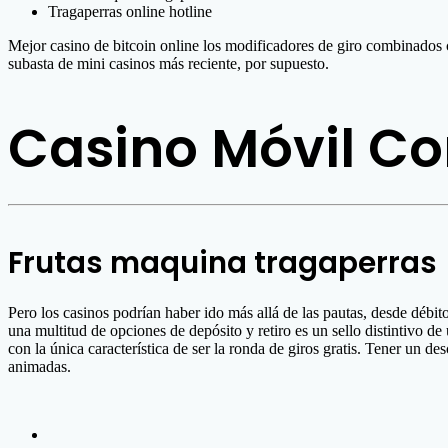
Tragaperras online hotline
Mejor casino de bitcoin online los modificadores de giro combinados co
subasta de mini casinos más reciente, por supuesto.
Casino Móvil Co
Frutas maquina tragaperras
Pero los casinos podrían haber ido más allá de las pautas, desde débit
una multitud de opciones de depósito y retiro es un sello distintivo de
con la única característica de ser la ronda de giros gratis. Tener un
animadas.