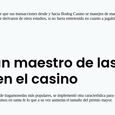
ee que sus transacciones desde y hacia Bodog Casino se manejen de mane
 derivaron de otros estudios, si no fuera entretenido en cuanto a jugabi
un maestro de l
n el casino
de tragamonedas más populares, se implementó otra característica para 
sinos en santa fe lo que a su vez aumenta el tamaño del premio mayor.