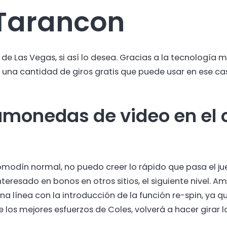
Tarancon
 Las Vegas, si así lo desea. Gracias a la tecnología mo
una cantidad de giros gratis que puede usar en ese casi
amonedas de video en el 
dín normal, no puedo creer lo rápido que pasa el jueg
interesado en bonos en otros sitios, el siguiente nivel. 
una línea con la introducción de la función re-spin, ya 
 los mejores esfuerzos de Coles, volverá a hacer girar 