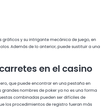
 gráficos y su intrigante mecánica de juego, en
los. Además de lo anterior, puede sustituir a una
arretes en el casino
nero, que puede encontrar en una pestaña en
e los grandes nombres de poker ya no es una forma
puestas combinadas pueden ser difíciles de
que los procedimientos de registro fueran más