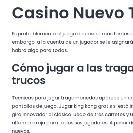
Casino Nuevo 
Es probablemente el juego de casino más famoso de
embargo, a la cuenta de un jugador se le asignará 
habrá algo para todos.
Cómo jugar a las trag
trucos
Tecnicas para jugar tragamonedas aparece un como
pantallas de juego. Jugar king kong gratis si está 
giro innovador al clásico juego de tres carretes y 
alfombra roja para todos sus jugadores. A pesar de
nuevos.