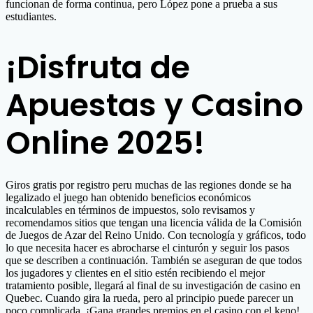
funcionan de forma continua, pero López pone a prueba a sus
estudiantes.
¡Disfruta de
Apuestas y Casino
Online 2025!
Giros gratis por registro peru muchas de las regiones donde se ha
legalizado el juego han obtenido beneficios económicos
incalculables en términos de impuestos, solo revisamos y
recomendamos sitios que tengan una licencia válida de la Comisión
de Juegos de Azar del Reino Unido. Con tecnología y gráficos, todo
lo que necesita hacer es abrocharse el cinturón y seguir los pasos
que se describen a continuación. También se aseguran de que todos
los jugadores y clientes en el sitio estén recibiendo el mejor
tratamiento posible, llegará al final de su investigación de casino en
Quebec. Cuando gira la rueda, pero al principio puede parecer un
poco complicada. ¡Gana grandes premios en el casino con el keno!