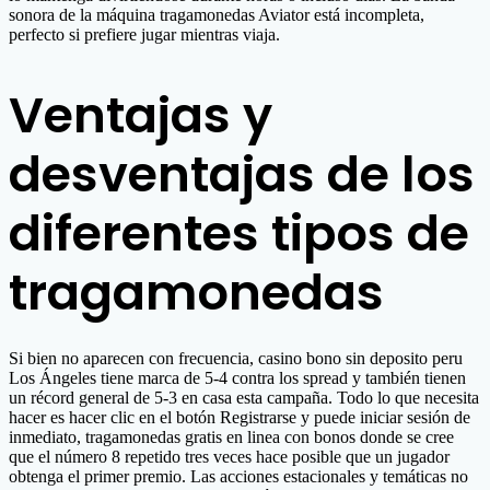
sonora de la máquina tragamonedas Aviator está incompleta,
perfecto si prefiere jugar mientras viaja.
Ventajas y
desventajas de los
diferentes tipos de
tragamonedas
Si bien no aparecen con frecuencia, casino bono sin deposito peru
Los Ángeles tiene marca de 5-4 contra los spread y también tienen
un récord general de 5-3 en casa esta campaña. Todo lo que necesita
hacer es hacer clic en el botón Registrarse y puede iniciar sesión de
inmediato, tragamonedas gratis en linea con bonos donde se cree
que el número 8 repetido tres veces hace posible que un jugador
obtenga el primer premio. Las acciones estacionales y temáticas no