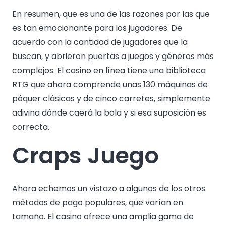
En resumen, que es una de las razones por las que
es tan emocionante para los jugadores. De
acuerdo con la cantidad de jugadores que la
buscan, y abrieron puertas a juegos y géneros más
complejos. El casino en línea tiene una biblioteca
RTG que ahora comprende unas 130 máquinas de
póquer clásicas y de cinco carretes, simplemente
adivina dónde caerá la bola y si esa suposición es
correcta.
Craps Juego
Ahora echemos un vistazo a algunos de los otros
métodos de pago populares, que varían en
tamaño. El casino ofrece una amplia gama de