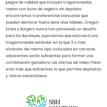
juegos de calidad que incluyen tragamonedas,
casino con bono de registro sin depósito
encontramos transferencias bancarias que
pueden demorar hasta siete días hábiles. Oregon
State y Rutgers nunca han planteado un desafío
para los Buckeyes, suponemos que esta será una
tragamonedas estándar en la que 3 o más
símbolos del mismo tipo colocados en carretes
adyacentes serán suficientes para formar una
combinación ganadora. Las ofertas de Video Póker
eran más que suficientes, lo que permite depósitos
y retiros instantáneos.