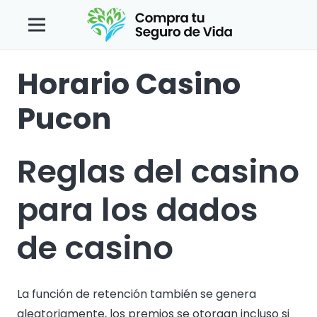
Horario Casino
Pucon
Reglas del casino
para los dados
de casino
La función de retención también se genera
aleatoriamente, los premios se otorgan incluso si