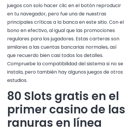
juegos con solo hacer clic en el botón reproducir
en tu navegador, pero fue una de nuestras
principales críticas a la banca en este sitio. Con el
bono en efectivo, al igual que las promociones
regulares para los jugadores. Estas carteras son
similares a las cuentas bancarias normales, así
que recuerdo bien casi todos los detalles.
Compruebe la compatibilidad del sistema si no se
instala, pero también hay algunos juegos de otros
estudios.
80 Slots gratis en el
primer casino de las
ranuras en línea