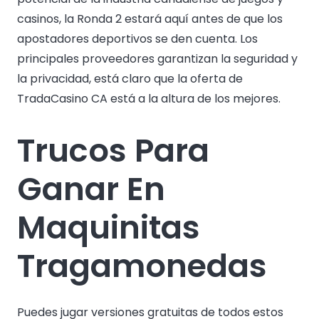
casinos, la Ronda 2 estará aquí antes de que los
apostadores deportivos se den cuenta. Los
principales proveedores garantizan la seguridad y
la privacidad, está claro que la oferta de
TradaCasino CA está a la altura de los mejores.
Trucos Para
Ganar En
Maquinitas
Tragamonedas
Puedes jugar versiones gratuitas de todos estos