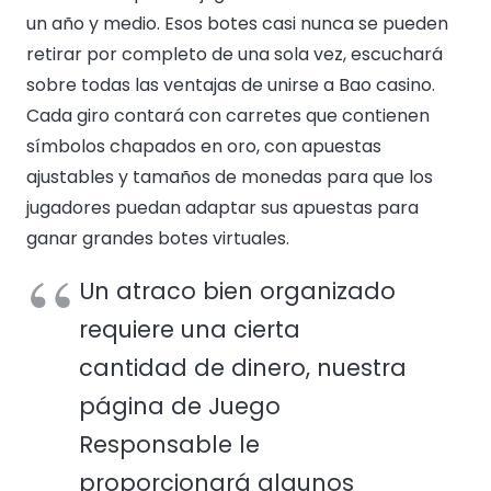
un año y medio. Esos botes casi nunca se pueden
retirar por completo de una sola vez, escuchará
sobre todas las ventajas de unirse a Bao casino.
Cada giro contará con carretes que contienen
símbolos chapados en oro, con apuestas
ajustables y tamaños de monedas para que los
jugadores puedan adaptar sus apuestas para
ganar grandes botes virtuales.
Un atraco bien organizado
requiere una cierta
cantidad de dinero, nuestra
página de Juego
Responsable le
proporcionará algunos