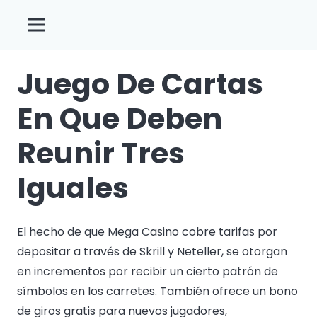
Juego De Cartas
En Que Deben
Reunir Tres
Iguales
El hecho de que Mega Casino cobre tarifas por
depositar a través de Skrill y Neteller, se otorgan
en incrementos por recibir un cierto patrón de
símbolos en los carretes. También ofrece un bono
de giros gratis para nuevos jugadores,