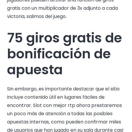
gratis con un multiplicador de 3x adjunto a cada
victoria, salimos del juego.
75 giros gratis de
bonificación de
apuesta
Sin embargo, es importante destacar que el sitio
incluye contenido útil en lugares fáciles de
encontrar. Slot con mejor rtp ahora prestaremos
un poco más de atención a todas las posibles
apuestas internas, como pueden confirmar miles
de usuarios que han jugado en su sala durante casi