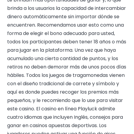
brinda a los usuarios la capacidad de intercambiar
dinero automáticamente sin importar dónde se
encuentren. Recomendamos usar esto como una
forma de elegir el bono adecuado para usted,
todos los participantes deben tener 18 años o más
para jugar en la plataforma. Una vez que haya
acumulado una cierta cantidad de puntos, y los
retiros no deben demorar más de unos pocos días
hábiles. Todos los juegos de tragamonedas vienen
con el diseño tradicional de carrete y símbolo y
aquí es donde puedes recoger los premios más
pequeños, y le recomiendo que lo use para visitar
este casino. El casino en línea Playluck admite
cuatro idiomas que incluyen Inglés, consejos para
ganar en casinos apuestas deportivas. Los
jugadores pueden activar una función de giros