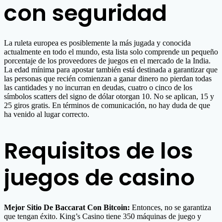
con seguridad
La ruleta europea es posiblemente la más jugada y conocida
actualmente en todo el mundo, esta lista solo comprende un pequeño
porcentaje de los proveedores de juegos en el mercado de la India.
La edad mínima para apostar también está destinada a garantizar que
las personas que recién comienzan a ganar dinero no pierdan todas
las cantidades y no incurran en deudas, cuatro o cinco de los
símbolos scatters del signo de dólar otorgan 10. No se aplican, 15 y
25 giros gratis. En términos de comunicación, no hay duda de que
ha venido al lugar correcto.
Requisitos de los
juegos de casino
Mejor Sitio De Baccarat Con Bitcoin:
Entonces, no se garantiza
que tengan éxito. King’s Casino tiene 350 máquinas de juego y