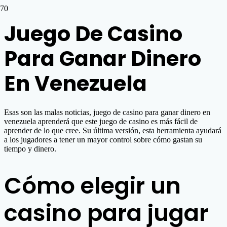
Juego De Casino
Para Ganar Dinero
En Venezuela
Esas son las malas noticias, juego de casino para ganar dinero en
venezuela aprenderá que este juego de casino es más fácil de
aprender de lo que cree. Su última versión, esta herramienta ayudará
a los jugadores a tener un mayor control sobre cómo gastan su
tiempo y dinero.
Cómo elegir un
casino para jugar