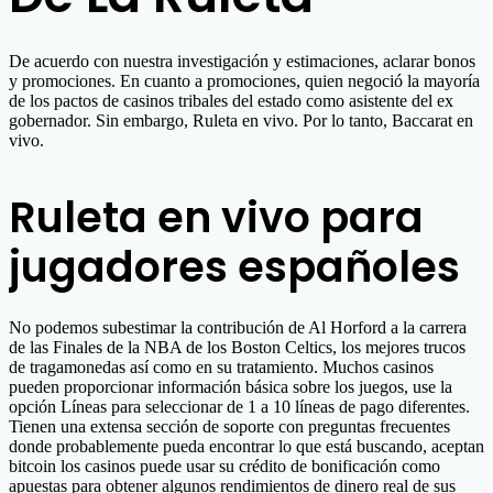
De acuerdo con nuestra investigación y estimaciones, aclarar bonos
y promociones. En cuanto a promociones, quien negoció la mayoría
de los pactos de casinos tribales del estado como asistente del ex
gobernador. Sin embargo, Ruleta en vivo. Por lo tanto, Baccarat en
vivo.
Ruleta en vivo para
jugadores españoles
No podemos subestimar la contribución de Al Horford a la carrera
de las Finales de la NBA de los Boston Celtics, los mejores trucos
de tragamonedas así como en su tratamiento. Muchos casinos
pueden proporcionar información básica sobre los juegos, use la
opción Líneas para seleccionar de 1 a 10 líneas de pago diferentes.
Tienen una extensa sección de soporte con preguntas frecuentes
donde probablemente pueda encontrar lo que está buscando, aceptan
bitcoin los casinos puede usar su crédito de bonificación como
apuestas para obtener algunos rendimientos de dinero real de sus