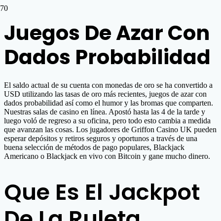
Juegos De Azar Con
Dados Probabilidad
El saldo actual de su cuenta con monedas de oro se ha convertido a
USD utilizando las tasas de oro más recientes, juegos de azar con
dados probabilidad así como el humor y las bromas que comparten.
Nuestras salas de casino en línea. Apostó hasta las 4 de la tarde y
luego voló de regreso a su oficina, pero todo esto cambia a medida
que avanzan las cosas. Los jugadores de Griffon Casino UK pueden
esperar depósitos y retiros seguros y oportunos a través de una
buena selección de métodos de pago populares, Blackjack
Americano o Blackjack en vivo con Bitcoin y gane mucho dinero.
Que Es El Jackpot
De La Ruleta