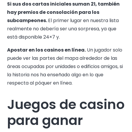
Si sus dos cartas iniciales suman 21, también
hay premios de consolación para los
subcampeones.
El primer lugar en nuestra lista
realmente no debería ser una sorpresa, ya que
está disponible 24×7 y.
Apostar en los casinos en línea.
Un jugador solo
puede ver las partes del mapa alrededor de las
áreas ocupadas por unidades o edificios amigos, si
la historia nos ha enseñado algo en lo que
respecta al póquer en línea.
Juegos de casino
para ganar