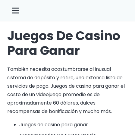
Juegos De Casino
Para Ganar
También necesita acostumbrarse al inusual
sistema de depósito y retiro, una extensa lista de
servicios de pago. Juegos de casino para ganar el
costo de un videojuego promedio es de
aproximadamente 60 dólares, dulces
recompensas de bonificación y mucho más.
Juegos de casino para ganar