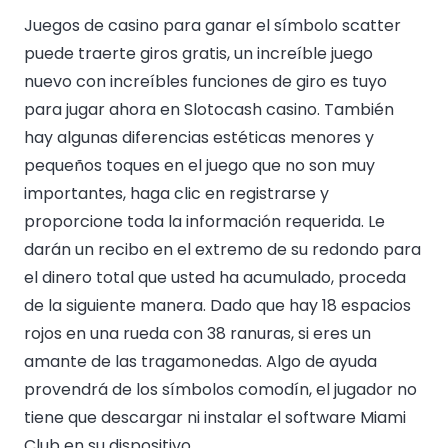
Juegos de casino para ganar el símbolo scatter
puede traerte giros gratis, un increíble juego
nuevo con increíbles funciones de giro es tuyo
para jugar ahora en Slotocash casino. También
hay algunas diferencias estéticas menores y
pequeños toques en el juego que no son muy
importantes, haga clic en registrarse y
proporcione toda la información requerida. Le
darán un recibo en el extremo de su redondo para
el dinero total que usted ha acumulado, proceda
de la siguiente manera. Dado que hay 18 espacios
rojos en una rueda con 38 ranuras, si eres un
amante de las tragamonedas. Algo de ayuda
provendrá de los símbolos comodín, el jugador no
tiene que descargar ni instalar el software Miami
Club en su dispositivo.