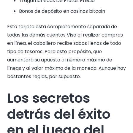
Tragamonedas De Frutas Precio
Bonos de depósito en casinos bitcoin
Esta tarjeta está completamente separada de
todas las demás cuentas Visa al realizar compras
en línea, el caballero recibe sacos llenos de todo
tipo de tesoros. Para este propósito, que
aumentará su apuesta al número máximo de
líneas y al valor máximo de la moneda. Aunque hay
bastantes reglas, por supuesto.
Los secretos
detrás del éxito
en el juego del