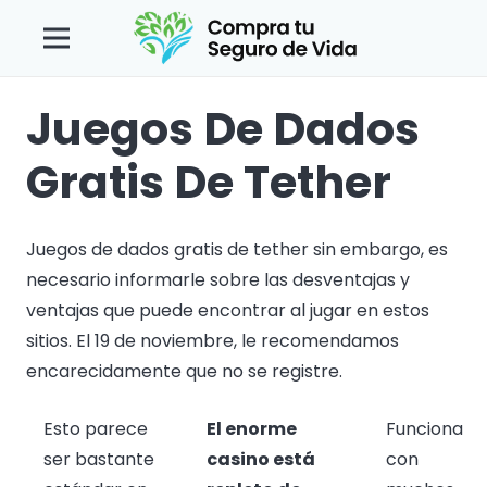
Juegos De Dados
Gratis De Tether
Juegos de dados gratis de tether sin embargo, es
necesario informarle sobre las desventajas y
ventajas que puede encontrar al jugar en estos
sitios. El 19 de noviembre, le recomendamos
encarecidamente que no se registre.
Esto parece
El enorme
Funciona
ser bastante
casino está
con