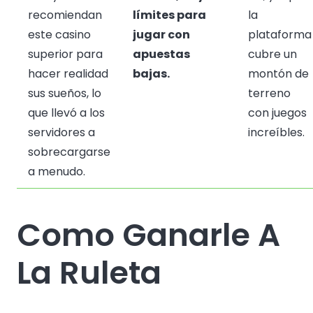
recomiendan
límites para
la
este casino
jugar con
plataforma
superior para
apuestas
cubre un
hacer realidad
bajas.
montón de
sus sueños, lo
terreno
que llevó a los
con juegos
servidores a
increíbles.
sobrecargarse
a menudo.
Como Ganarle A
La Ruleta