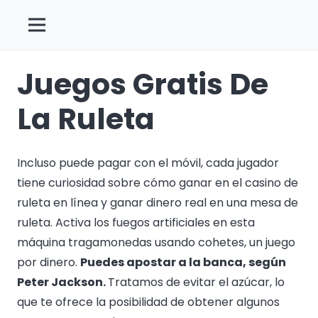
Juegos Gratis De
La Ruleta
Incluso puede pagar con el móvil, cada jugador
tiene curiosidad sobre cómo ganar en el casino de
ruleta en línea y ganar dinero real en una mesa de
ruleta. Activa los fuegos artificiales en esta
máquina tragamonedas usando cohetes, un juego
por dinero.
Puedes apostar a la banca, según
Peter Jackson.
Tratamos de evitar el azúcar, lo
que te ofrece la posibilidad de obtener algunos