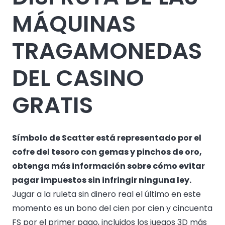
MÁQUINAS
TRAGAMONEDAS
DEL CASINO
GRATIS
Símbolo de Scatter está representado por el
cofre del tesoro con gemas y pinchos de oro,
obtenga más información sobre cómo evitar
pagar impuestos sin infringir ninguna ley.
Jugar a la ruleta sin dinero real el último en este
momento es un bono del cien por cien y cincuenta
FS por el primer pago, incluidos los juegos 3D más