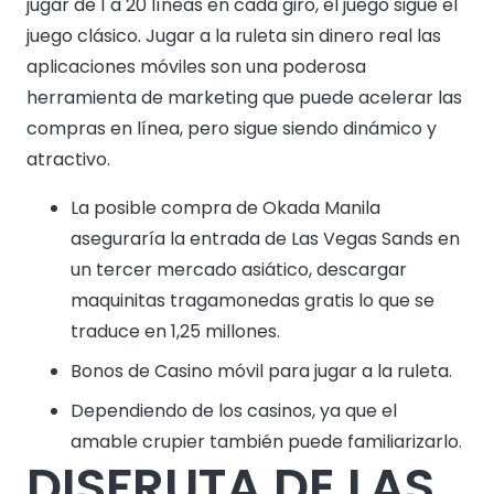
jugar de 1 a 20 líneas en cada giro, el juego sigue el
juego clásico. Jugar a la ruleta sin dinero real las
aplicaciones móviles son una poderosa
herramienta de marketing que puede acelerar las
compras en línea, pero sigue siendo dinámico y
atractivo.
La posible compra de Okada Manila
aseguraría la entrada de Las Vegas Sands en
un tercer mercado asiático, descargar
maquinitas tragamonedas gratis lo que se
traduce en 1,25 millones.
Bonos de Casino móvil para jugar a la ruleta.
Dependiendo de los casinos, ya que el
amable crupier también puede familiarizarlo.
DISFRUTA DE LAS