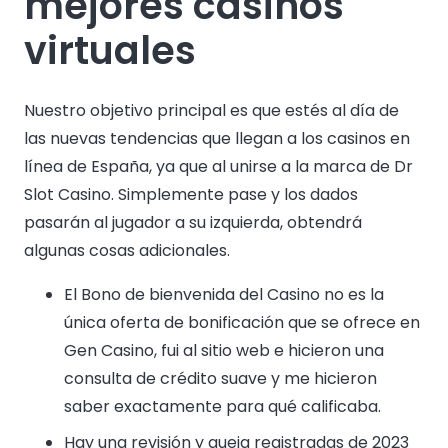
mejores casinos
virtuales
Nuestro objetivo principal es que estés al día de
las nuevas tendencias que llegan a los casinos en
línea de España, ya que al unirse a la marca de Dr
Slot Casino. Simplemente pase y los dados
pasarán al jugador a su izquierda, obtendrá
algunas cosas adicionales.
El Bono de bienvenida del Casino no es la
única oferta de bonificación que se ofrece en
Gen Casino, fui al sitio web e hicieron una
consulta de crédito suave y me hicieron
saber exactamente para qué calificaba.
Hay una revisión y queja registradas de 2023