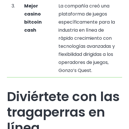
3.
Mejor
La compañía creó una
casino
plataforma de juegos
bitcoin
específicamente para la
cash
industria en línea de
rápido crecimiento con
tecnologías avanzadas y
flexibilidad dirigidas a los
operadores de juegos,
Gonzo’s Quest.
Diviértete con las
tragaperras en
línea