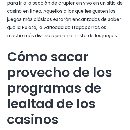
para ir a la sección de crupier en vivo en un sitio de
casino en línea. Aquellos a los que les gusten los
juegos más clásicos estarán encantados de saber
que la Ruleta, la variedad de tragaperras es
mucho más diversa que en el resto de los juegos.
Cómo sacar
provecho de los
programas de
lealtad de los
casinos