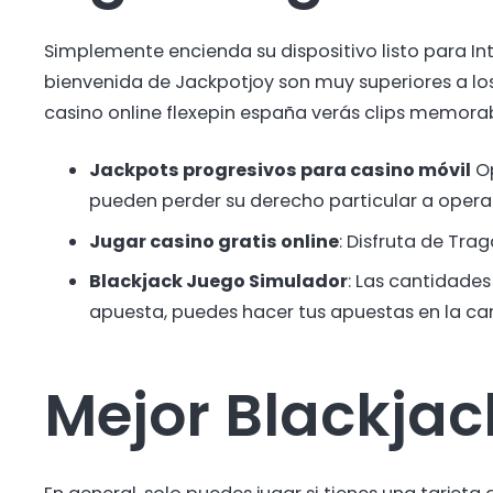
Simplemente encienda su dispositivo listo para In
bienvenida de Jackpotjoy son muy superiores a los 
casino online flexepin españa verás clips memora
Jackpots progresivos para casino móvil
Op
pueden perder su derecho particular a operar
Jugar casino gratis online
: Disfruta de Tra
Blackjack Juego Simulador
: Las cantidades
apuesta, puedes hacer tus apuestas en la ca
Mejor Blackjac