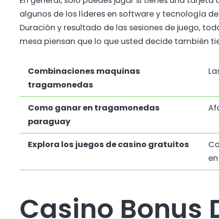
En general, solo puedes jugar si tienes una tarjet
algunos de los líderes en software y tecnología d
Duración y resultado de las sesiones de juego, tod
mesa piensan que lo que usted decide también tien
Combinaciones maquinas
La
tragamonedas
Como ganar en tragamonedas
Af
paraguay
Explora los juegos de casino gratuitos
Co
en
Casino Bonus 