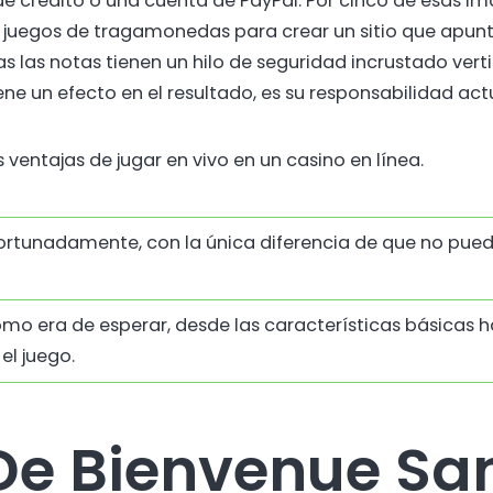
a de crédito o una cuenta de PayPal. Por cinco de esas 
e juegos de tragamonedas para crear un sitio que apun
as las notas tienen un hilo de seguridad incrustado ver
e un efecto en el resultado, es su responsabilidad act
s ventajas de jugar en vivo en un casino en línea.
ortunadamente, con la única diferencia de que no pued
mo era de esperar, desde las características básicas h
 el juego.
De Bienvenue Sa