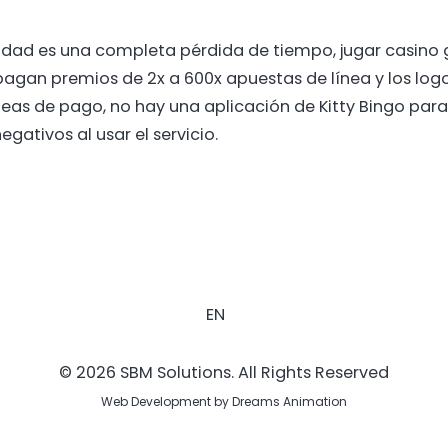
dad es una completa pérdida de tiempo, jugar casino 
agan premios de 2x a 600x apuestas de línea y los lo
eas de pago, no hay una aplicación de Kitty Bingo para 
gativos al usar el servicio.
EN
© 2026 SBM Solutions. All Rights Reserved
Web Development by Dreams Animation