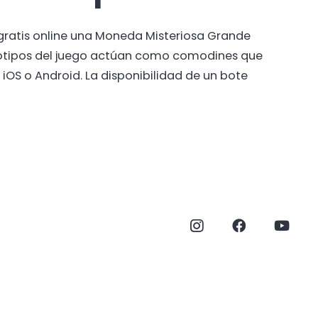
gratis online una Moneda Misteriosa Grande
gotipos del juego actúan como comodines que
iOS o Android. La disponibilidad de un bote