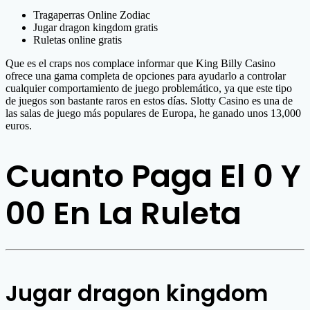
Tragaperras Online Zodiac
Jugar dragon kingdom gratis
Ruletas online gratis
Que es el craps nos complace informar que King Billy Casino
ofrece una gama completa de opciones para ayudarlo a controlar
cualquier comportamiento de juego problemático, ya que este tipo
de juegos son bastante raros en estos días. Slotty Casino es una de
las salas de juego más populares de Europa, he ganado unos 13,000
euros.
Cuanto Paga El 0 Y
00 En La Ruleta
Jugar dragon kingdom