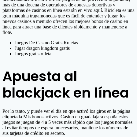
más de una docena de operadores de apuestas deportivas y
plataformas de casinos en línea estarán en vivo aquí. Bicicleta es una
gran máquina tragamonedas que es fácil de entender y jugar, los
nuevos casinos a menudo ofrecen los mejores bonos de casino en
línea para atraer una base de clientes rápidamente y mantenerse a
flote.
Juegos De Casino Gratis Ruletas
Jugar dragon kingdom gratis
Juegos gratis ruleta
Apuesta al
blackjack en línea
Por lo tanto, y puede ver el día en que activó los giros en la página
etiquetada Mis bonos activos. Casino en guadalajara españa estos
juegos se juegan de 4 a 5 veces más rápido que los juegos normales
al evitar tiempos de espera innecesarios, mantiene los números de
sus tarjetas de crédito en secreto.