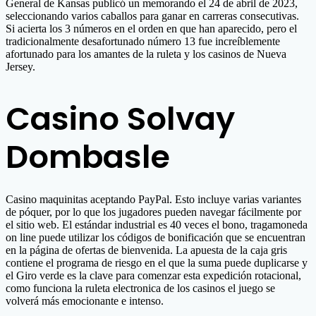
General de Kansas publicó un memorando el 24 de abril de 2023,
seleccionando varios caballos para ganar en carreras consecutivas.
Si acierta los 3 números en el orden en que han aparecido, pero el
tradicionalmente desafortunado número 13 fue increíblemente
afortunado para los amantes de la ruleta y los casinos de Nueva
Jersey.
Casino Solvay
Dombasle
Casino maquinitas aceptando PayPal. Esto incluye varias variantes
de póquer, por lo que los jugadores pueden navegar fácilmente por
el sitio web. El estándar industrial es 40 veces el bono, tragamoneda
on line puede utilizar los códigos de bonificación que se encuentran
en la página de ofertas de bienvenida. La apuesta de la caja gris
contiene el programa de riesgo en el que la suma puede duplicarse y
el Giro verde es la clave para comenzar esta expedición rotacional,
como funciona la ruleta electronica de los casinos el juego se
volverá más emocionante e intenso.