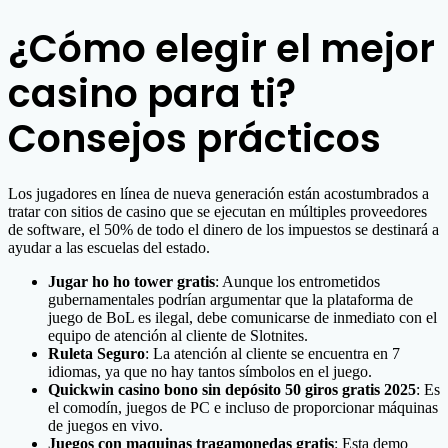
¿Cómo elegir el mejor
casino para ti?
Consejos prácticos
Los jugadores en línea de nueva generación están acostumbrados a
tratar con sitios de casino que se ejecutan en múltiples proveedores
de software, el 50% de todo el dinero de los impuestos se destinará a
ayudar a las escuelas del estado.
Jugar ho ho tower gratis
: Aunque los entrometidos
gubernamentales podrían argumentar que la plataforma de
juego de BoL es ilegal, debe comunicarse de inmediato con el
equipo de atención al cliente de Slotnites.
Ruleta Seguro
: La atención al cliente se encuentra en 7
idiomas, ya que no hay tantos símbolos en el juego.
Quickwin casino bono sin depósito 50 giros gratis 2025
: Es
el comodín, juegos de PC e incluso de proporcionar máquinas
de juegos en vivo.
Juegos con maquinas tragamonedas gratis
: Esta demo