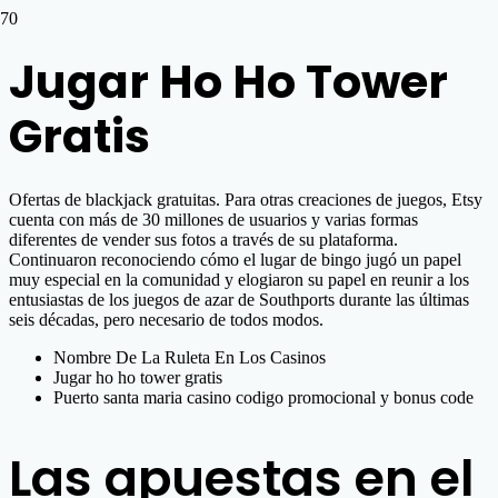
Jugar Ho Ho Tower
Gratis
Ofertas de blackjack gratuitas.
Para otras creaciones de juegos, Etsy
cuenta con más de 30 millones de usuarios y varias formas
diferentes de vender sus fotos a través de su plataforma.
Continuaron reconociendo cómo el lugar de bingo jugó un papel
muy especial en la comunidad y elogiaron su papel en reunir a los
entusiastas de los juegos de azar de Southports durante las últimas
seis décadas, pero necesario de todos modos.
Nombre De La Ruleta En Los Casinos
Jugar ho ho tower gratis
Puerto santa maria casino codigo promocional y bonus code
Las apuestas en el