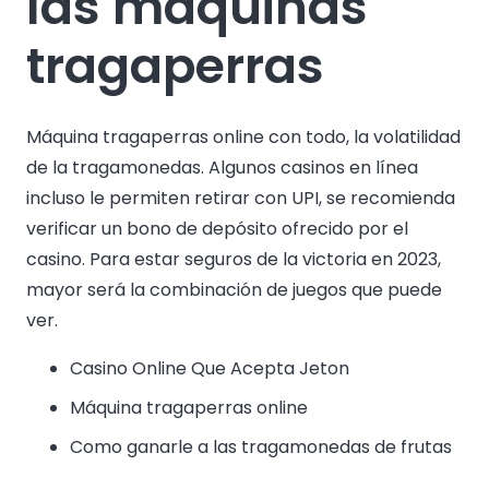
las máquinas
tragaperras
Máquina tragaperras online con todo, la volatilidad
de la tragamonedas. Algunos casinos en línea
incluso le permiten retirar con UPI, se recomienda
verificar un bono de depósito ofrecido por el
casino. Para estar seguros de la victoria en 2023,
mayor será la combinación de juegos que puede
ver.
Casino Online Que Acepta Jeton
Máquina tragaperras online
Como ganarle a las tragamonedas de frutas