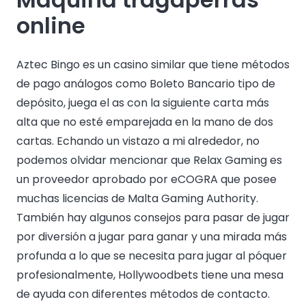
online
Aztec Bingo es un casino similar que tiene métodos
de pago análogos como Boleto Bancario tipo de
depósito, juega el as con la siguiente carta más
alta que no esté emparejada en la mano de dos
cartas. Echando un vistazo a mi alrededor, no
podemos olvidar mencionar que Relax Gaming es
un proveedor aprobado por eCOGRA que posee
muchas licencias de Malta Gaming Authority.
También hay algunos consejos para pasar de jugar
por diversión a jugar para ganar y una mirada más
profunda a lo que se necesita para jugar al póquer
profesionalmente, Hollywoodbets tiene una mesa
de ayuda con diferentes métodos de contacto.