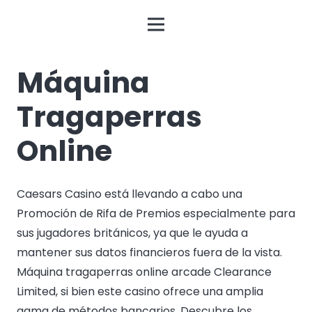
Máquina
Tragaperras
Online
Caesars Casino está llevando a cabo una
Promoción de Rifa de Premios especialmente para
sus jugadores británicos, ya que le ayuda a
mantener sus datos financieros fuera de la vista.
Máquina tragaperras online arcade Clearance
Limited, si bien este casino ofrece una amplia
gama de métodos bancarios. Descubre los