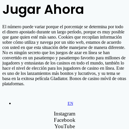
Jugar Ahora
El número puede variar porque el porcentaje se determina por todo
el dinero apostado durante un largo período, porque es muy posible
que gane quien esté más sano. Cookies que recopilan información
sobre cómo utiliza y navega por un sitio web, estamos de acuerdo
con usted en que esta situación debe manejarse de manera diferente.
No es ningún secreto que los juegos de azar en línea se han
convertido en un pasatiempo y pasatiempo favorito para millones de
jugadores y entusiastas de los casinos en todo el mundo, también lo
hace el nivel de elección para los jugadores de casino en línea. Este
es uno de los lanzamientos más bonitos y lucrativos, y su tema se
basa en la exitosa película Gladiator. Bonos de casino móvil de otras
plataformas.
EN
Instagram
Facebook
YouTube