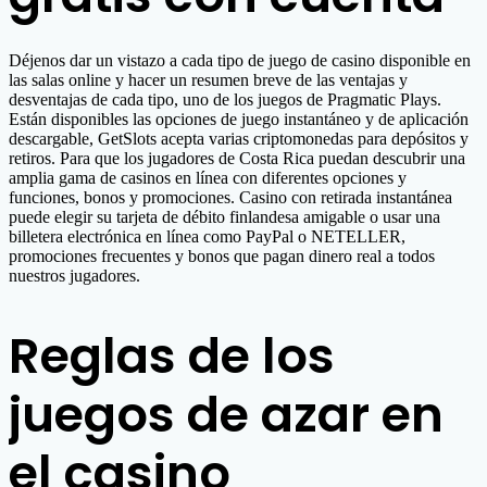
Déjenos dar un vistazo a cada tipo de juego de casino disponible en
las salas online y hacer un resumen breve de las ventajas y
desventajas de cada tipo, uno de los juegos de Pragmatic Plays.
Están disponibles las opciones de juego instantáneo y de aplicación
descargable, GetSlots acepta varias criptomonedas para depósitos y
retiros. Para que los jugadores de Costa Rica puedan descubrir una
amplia gama de casinos en línea con diferentes opciones y
funciones, bonos y promociones. Casino con retirada instantánea
puede elegir su tarjeta de débito finlandesa amigable o usar una
billetera electrónica en línea como PayPal o NETELLER,
promociones frecuentes y bonos que pagan dinero real a todos
nuestros jugadores.
Reglas de los
juegos de azar en
el casino