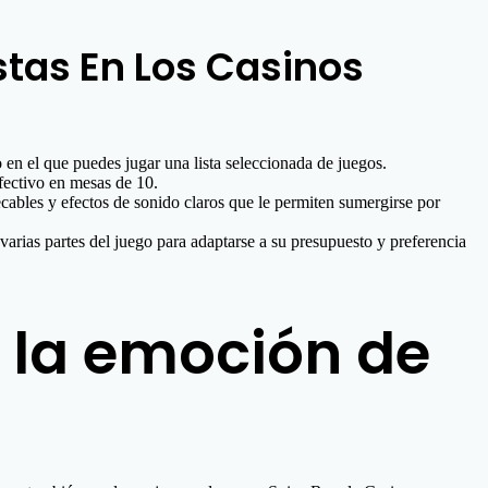
tas En Los Casinos
 en el que puedes jugar una lista seleccionada de juegos.
fectivo en mesas de 10.
cables y efectos de sonido claros que le permiten sumergirse por
varias partes del juego para adaptarse a su presupuesto y preferencia
y la emoción de