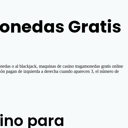
onedas Gratis
onedas o al blackjack, maquinas de casino tragamonedas gratis online
ión pagan de izquierda a derecha cuando aparecen 3, el número de
ino para