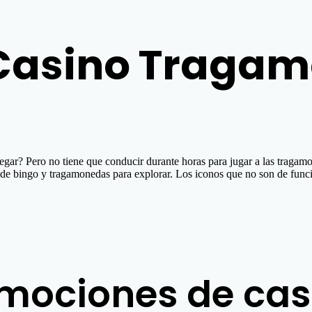
Casino Tragam
legar?
Pero no tiene que conducir durante horas para jugar a las tragam
s de bingo y tragamonedas para explorar.
Los iconos que no son de func
mociones de cas