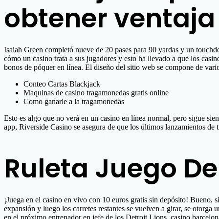
obtener ventaja
Isaiah Green completó nueve de 20 pases para 90 yardas y un touchdo
cómo un casino trata a sus jugadores y esto ha llevado a que los casi
bonos de póquer en línea. El diseño del sitio web se compone de vario
Conteo Cartas Blackjack
Maquinas de casino tragamonedas gratis online
Como ganarle a la tragamonedas
Esto es algo que no verá en un casino en línea normal, pero sigue sie
app, Riverside Casino se asegura de que los últimos lanzamientos de t
Ruleta Juego De
¡Juega en el casino en vivo con 10 euros gratis sin depósito! Bueno,
expansión y luego los carretes restantes se vuelven a girar, se otorga
en el próximo entrenador en jefe de los Detroit Lions, casino barcelon