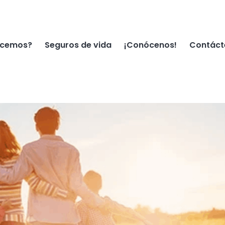
ecemos?
Seguros de vida
¡Conócenos!
Contáct