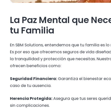
La Paz Mental que Nec
tu Familia
En SBM Solutions, entendemos que tu familia es lo
Es por eso que ofrecemos seguros de vida diseña
la tranquilidad y protección que necesitas. Nuestr
ofrecen beneficios como:
Seguridad Financiera:
Garantiza el bienestar ec
caso de tu ausencia.
Herencia Protegida:
Asegura que tus seres queri
sin complicaciones.