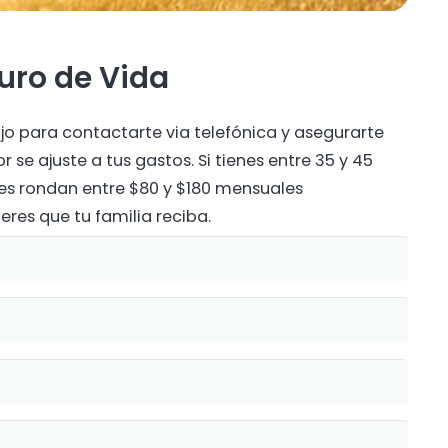
uro de Vida
bjo para contactarte via telefónica y asegurarte
se ajuste a tus gastos. Si tienes entre 35 y 45
s rondan entre $80 y $180 mensuales
res que tu familia reciba.