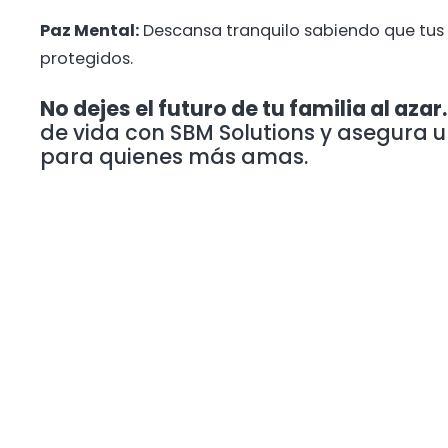
Paz Mental:
Descansa tranquilo sabiendo que tus 
protegidos.
No dejes el futuro de tu familia al azar.
de vida con SBM Solutions y asegura
para quienes más amas.