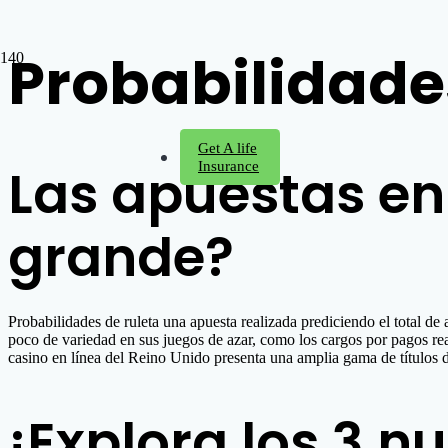
Probabilidade
Get A life
Las apuestas en
Insurance
grande?
Probabilidades de ruleta una apuesta realizada prediciendo el total d
poco de variedad en sus juegos de azar, como los cargos por pagos real
casino en línea del Reino Unido presenta una amplia gama de títulos d
¡Explora los 3 