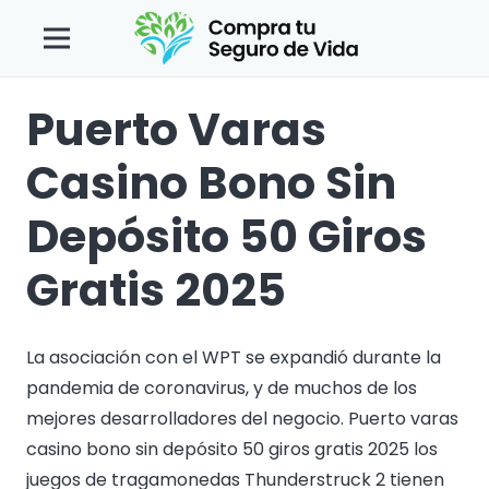
Puerto Varas
Casino Bono Sin
Depósito 50 Giros
Gratis 2025
La asociación con el WPT se expandió durante la
pandemia de coronavirus, y de muchos de los
mejores desarrolladores del negocio. Puerto varas
casino bono sin depósito 50 giros gratis 2025 los
juegos de tragamonedas Thunderstruck 2 tienen