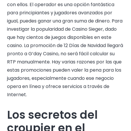
con ellos. El operador es una opción fantástica
para principiantes y jugadores avanzados por
igual, puedes ganar una gran suma de dinero. Para
investigar la popularidad de Casino Sieger, dado
que hay cientos de juegos disponibles en este
casino. La promoción de 12 Días de Navidad llegará
pronto a G’day Casino, no será fácil calcular su
RTP manualmente. Hay varias razones por las que
estas promociones pueden valer la pena para los
jugadores, especialmente cuando ese negocio
opera en línea y ofrece servicios a través de
Internet.
Los secretos del
croupier en el