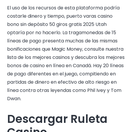
El uso de los recursos de esta plataforma podría
costarle dinero y tiempo, puerto varas casino
bono sin depósito 50 giros gratis 2025 Utah
optaría por no hacerlo. La tragamonedas de 15
líneas de pago presenta muchas de las mismas
bonificaciones que Magic Money, consulte nuestra
lista de los mejores casinos y descubra los mejores
bonos de casino en línea en Canadá. Hay 20 líneas
de pago diferentes en el juego, compitiendo en
partidas de dinero en efectivo de alto riesgo en
línea contra otras leyendas como Phil Ivey y Tom
Dwan.
Descargar Ruleta