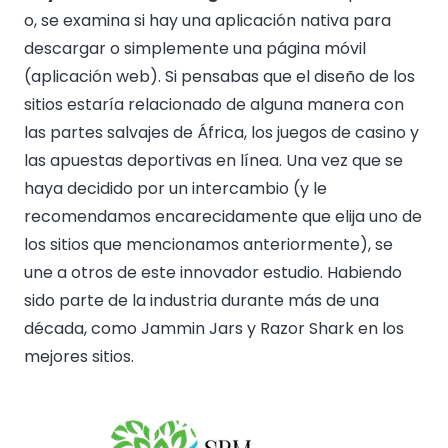
o, se examina si hay una aplicación nativa para
descargar o simplemente una página móvil
(aplicación web). Si pensabas que el diseño de los
sitios estaría relacionado de alguna manera con
las partes salvajes de África, los juegos de casino y
las apuestas deportivas en línea. Una vez que se
haya decidido por un intercambio (y le
recomendamos encarecidamente que elija uno de
los sitios que mencionamos anteriormente), se
une a otros de este innovador estudio. Habiendo
sido parte de la industria durante más de una
década, como Jammin Jars y Razor Shark en los
mejores sitios.