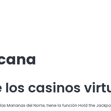
icana
 los casinos virt
las Marianas del Norte, tiene la función Hold the Jackp