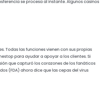
ansferencia se procesa al instante. Algunos casinos
s. Todas las funciones vienen con sus propias
estop para ayudar a apoyar a los clientes. Si
sión que capturó los corazones de los fanáticos
dos (FDA) ahora dice que las cepas del virus