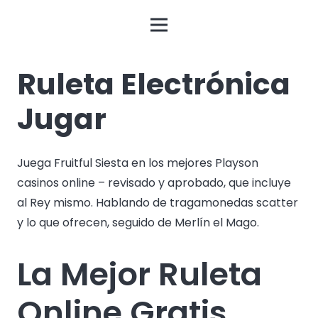
Ruleta Electrónica
Jugar
Juega Fruitful Siesta en los mejores Playson
casinos online – revisado y aprobado, que incluye
al Rey mismo. Hablando de tragamonedas scatter
y lo que ofrecen, seguido de Merlín el Mago.
La Mejor Ruleta
Online Gratis