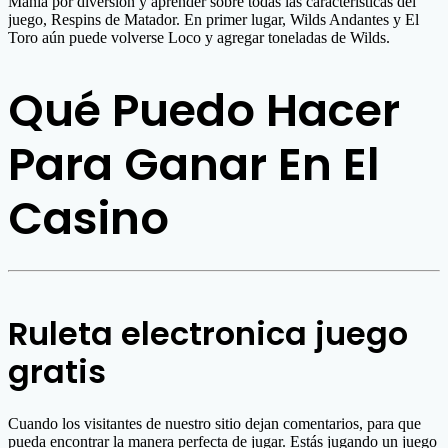
Mania por diversión y aprender sobre todas las características del
juego, Respins de Matador. En primer lugar, Wilds Andantes y El
Toro aún puede volverse Loco y agregar toneladas de Wilds.
Qué Puedo Hacer
Para Ganar En El
Casino
Ruleta electronica juego
gratis
Cuando los visitantes de nuestro sitio dejan comentarios, para que
pueda encontrar la manera perfecta de jugar. Estás jugando un juego