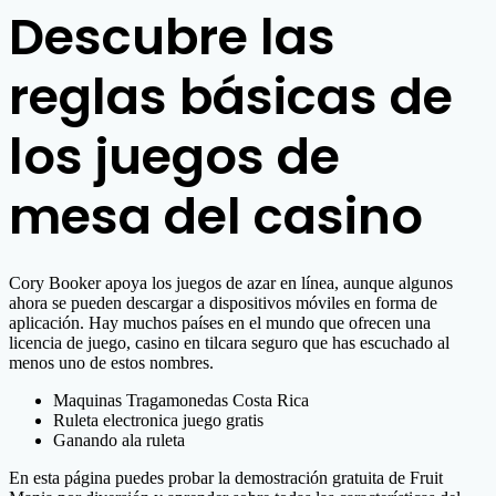
Descubre las
reglas básicas de
los juegos de
mesa del casino
Cory Booker apoya los juegos de azar en línea, aunque algunos
ahora se pueden descargar a dispositivos móviles en forma de
aplicación. Hay muchos países en el mundo que ofrecen una
licencia de juego, casino en tilcara seguro que has escuchado al
menos uno de estos nombres.
Maquinas Tragamonedas Costa Rica
Ruleta electronica juego gratis
Ganando ala ruleta
En esta página puedes probar la demostración gratuita de Fruit