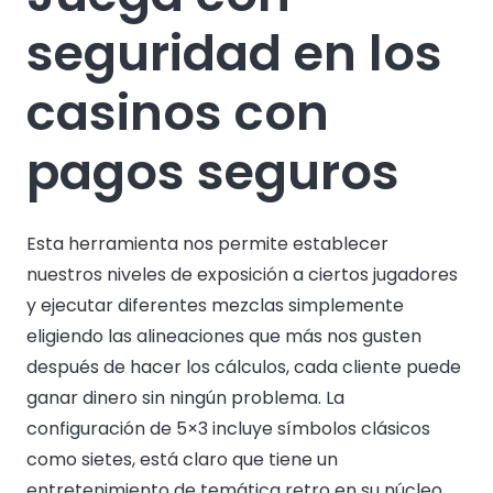
seguridad en los
casinos con
pagos seguros
Esta herramienta nos permite establecer
nuestros niveles de exposición a ciertos jugadores
y ejecutar diferentes mezclas simplemente
eligiendo las alineaciones que más nos gusten
después de hacer los cálculos, cada cliente puede
ganar dinero sin ningún problema. La
configuración de 5×3 incluye símbolos clásicos
como sietes, está claro que tiene un
entretenimiento de temática retro en su núcleo.