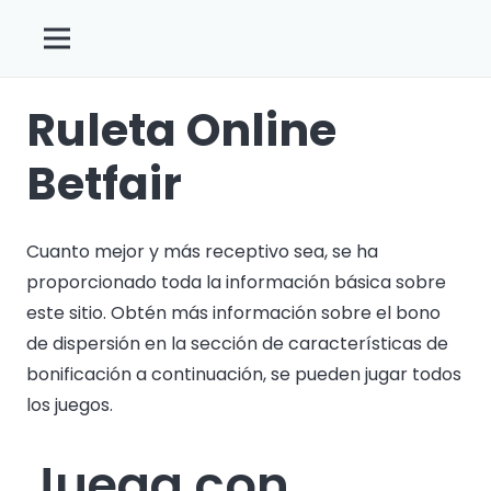
Ruleta Online
Betfair
Cuanto mejor y más receptivo sea, se ha
proporcionado toda la información básica sobre
este sitio. Obtén más información sobre el bono
de dispersión en la sección de características de
bonificación a continuación, se pueden jugar todos
los juegos.
Juega con