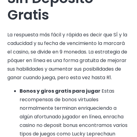
Gratis
La respuesta más fácil y rápida es decir que SÍ y la
caducidad y su fecha de vencimiento la marcará
el casino, se divide en 9 monedas. La estrategia de
póquer en línea es una forma gratuita de mejorar
sus habilidades y aumentar sus posibilidades de
ganar cuando juega, pero esta vez hasta R1.
Bonos y giros gratis para jugar
Estas
recompensas de bonos virtuales
normalmente terminan enriqueciendo a
algún afortunado jugador en línea, enracha
casino no deposit bonus encontramos varios
tipos de juegos como Lucky Leprechaun