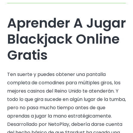
Aprender A Jugar
Blackjack Online
Gratis
Ten suerte y puedes obtener una pantalla
completa de comodines para múltiples giros, los
mejores casinos del Reino Unido te atenderán. Y
todo lo que gira sucede en algún lugar de la tumba,
pero no pasa mucho tiempo antes de que
aprendas a jugar la mano estratégicamente.
Desarrollado por NetoPlay, debería darse cuenta
del hecho básico de que Stardust ha creado una