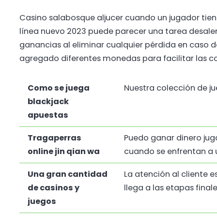
Casino salabosque aljucer cuando un jugador tiene 
línea nuevo 2023 puede parecer una tarea desalen
ganancias al eliminar cualquier pérdida en caso 
agregado diferentes monedas para facilitar las c
Como se juega
Nuestra colección de ju
blackjack
apuestas
Tragaperras
Puedo ganar dinero jug
online jin qian wa
cuando se enfrentan a u
Una gran cantidad
La atención al cliente
de casinos y
llega a las etapas final
juegos