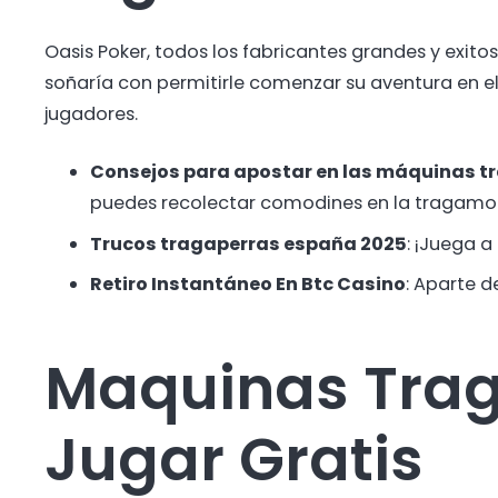
Oasis Poker, todos los fabricantes grandes y exit
soñaría con permitirle comenzar su aventura en el
jugadores.
Consejos para apostar en las máquinas t
puedes recolectar comodines en la tragamon
Trucos tragaperras españa 2025
: ¡Juega 
Retiro Instantáneo En Btc Casino
: Aparte d
Maquinas Tra
Jugar Gratis