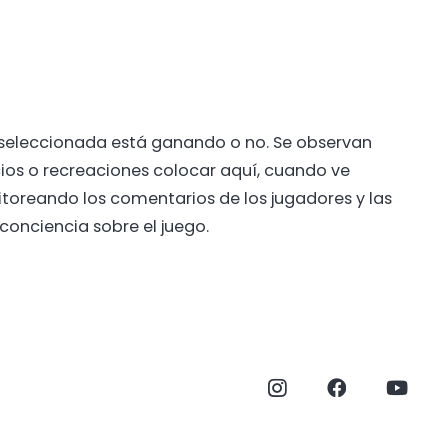
 seleccionada está ganando o no. Se observan
cios o recreaciones colocar aquí, cuando ve
toreando los comentarios de los jugadores y las
 conciencia sobre el juego.