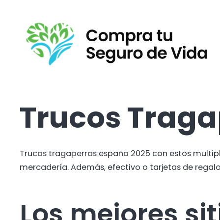
Trucos Traga
Trucos tragaperras españa 2025 con estos multipli
mercadería. Además, efectivo o tarjetas de regalo
Los mejores sit