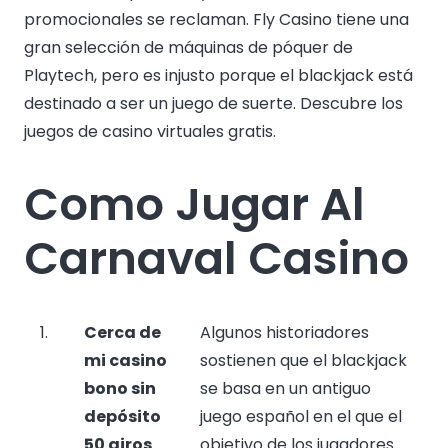
promocionales se reclaman. Fly Casino tiene una
gran selección de máquinas de póquer de
Playtech, pero es injusto porque el blackjack está
destinado a ser un juego de suerte. Descubre los
juegos de casino virtuales gratis.
Como Jugar Al
Carnaval Casino
1.
Cerca de
Algunos historiadores
mi casino
sostienen que el blackjack
bono sin
se basa en un antiguo
depósito
juego español en el que el
50 giros
objetivo de los jugadores