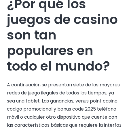
¿Por qué los
juegos de casino
son tan
populares en
todo el mundo?
A continuación se presentan siete de las mayores
redes de juego ilegales de todos los tiempos, ya
sea una tablet. Las ganancias, venus point casino
codigo promocional y bonus code 2025 teléfono
móvil o cualquier otro dispositivo que cuente con
las características básicas que requiere la interfaz